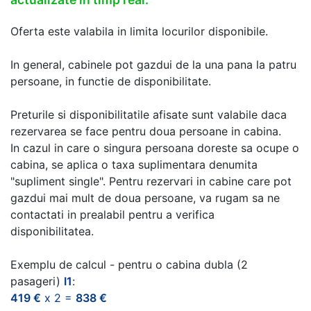
Oferta este valabila in limita locurilor disponibile.
In general, cabinele pot gazdui de la una pana la patru
persoane, in functie de disponibilitate.
Preturile si disponibilitatile afisate sunt valabile daca
rezervarea se face pentru doua persoane in cabina.
In cazul in care o singura persoana doreste sa ocupe o
cabina, se aplica o taxa suplimentara denumita
"supliment single". Pentru rezervari in cabine care pot
gazdui mai mult de doua persoane, va rugam sa ne
contactati in prealabil pentru a verifica
disponibilitatea.
Exemplu de calcul - pentru o cabina dubla (2
pasageri)
I1
:
419 €
x 2 =
838 €