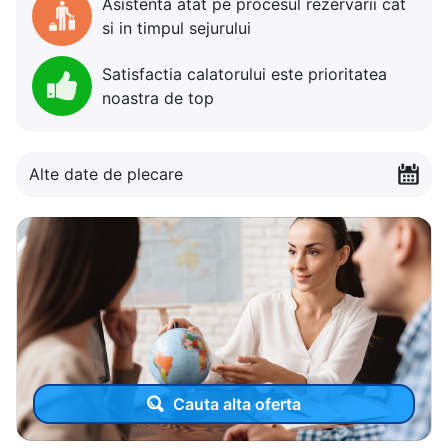
Asistenta atat pe procesul rezervarii cat
si in timpul sejurului
Satisfactia calatorului este prioritatea
noastra de top
Alte date de plecare
Cauta alta oferta