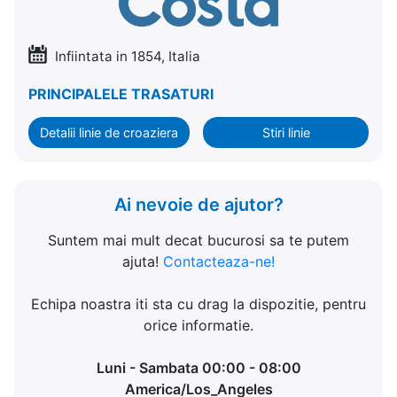
Infiintata in 1854, Italia
PRINCIPALELE TRASATURI
Detalii linie de croaziera
Stiri linie
Ai nevoie de ajutor?
Suntem mai mult decat bucurosi sa te putem
ajuta!
Contacteaza-ne!
Echipa noastra iti sta cu drag la dispozitie, pentru
orice informatie.
Luni - Sambata 00:00 - 08:00
America/Los_Angeles