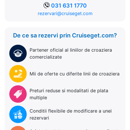
031 631 1770
rezervari@cruiseget.com
De ce sa rezervi prin Cruiseget.com?
Partener oficial al liniilor de croaziera
comercializate
Mii de oferte cu diferite linii de croaziera
Preturi reduse si modalitati de plata
multiple
Conditii flexibile de modificare a unei
rezervari