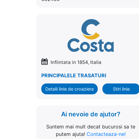
Infiintata in 1854, Italia
PRINCIPALELE TRASATURI
Detalii linie de croaziera
Stiri linie
Ai nevoie de ajutor?
Suntem mai mult decat bucurosi sa te
putem ajuta!
Contacteaza-ne!