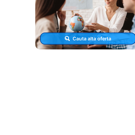
Cauta alta oferta