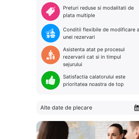
Preturi reduse si modalitati de
plata multiple
Conditii flexibile de modificare 
unei rezervari
Asistenta atat pe procesul
rezervarii cat si in timpul
sejurului
Satisfactia calatorului este
prioritatea noastra de top
Alte date de plecare