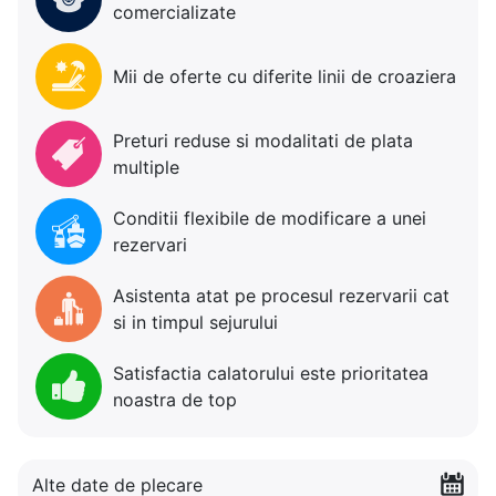
comercializate
Mii de oferte cu diferite linii de croaziera
Preturi reduse si modalitati de plata
multiple
Conditii flexibile de modificare a unei
rezervari
Asistenta atat pe procesul rezervarii cat
si in timpul sejurului
Satisfactia calatorului este prioritatea
noastra de top
Alte date de plecare