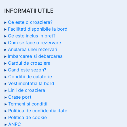
INFORMATII UTILE
Ce este o croaziera?
Facilitati disponibile la bord
Ce este inclus in pret?
Cum se face o rezervare
Anularea unei rezervari
Imbarcarea si debarcarea
Cardul de croaziera
Cand este sezon?
Conditii de calatorie
Vestimentatia la bord
Linii de croaziera
Orase port
Termeni si conditii
Politica de confidentialitate
Politica de cookie
ANPC