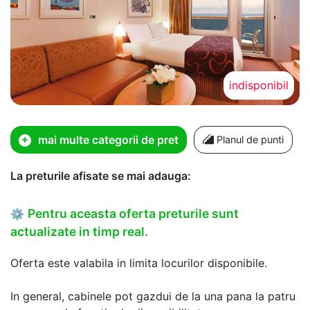
indisponibil
mai multe categorii de pret
Planul de punti
La preturile afisate se mai adauga:
Pentru aceasta oferta preturile sunt
⚙
actualizate in timp real.
Oferta este valabila in limita locurilor disponibile.
In general, cabinele pot gazdui de la una pana la patru