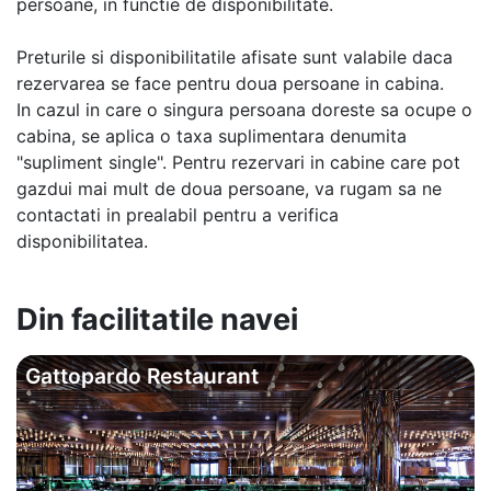
persoane, in functie de disponibilitate.
Preturile si disponibilitatile afisate sunt valabile daca
rezervarea se face pentru doua persoane in cabina.
In cazul in care o singura persoana doreste sa ocupe o
cabina, se aplica o taxa suplimentara denumita
"supliment single". Pentru rezervari in cabine care pot
gazdui mai mult de doua persoane, va rugam sa ne
contactati in prealabil pentru a verifica
disponibilitatea.
Din facilitatile navei
Gattopardo Restaurant