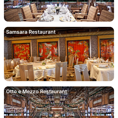
Samsara Restaurant
Otto e Mezzo Restaurant