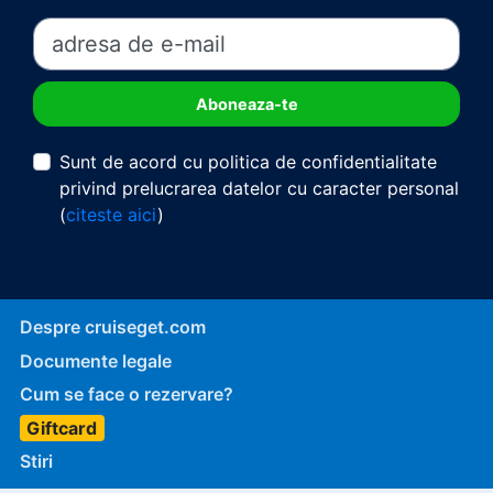
Sunt de acord cu politica de confidentialitate
privind prelucrarea datelor cu caracter personal
(
citeste aici
)
Despre cruiseget.com
Documente legale
Cum se face o rezervare?
Giftcard
Stiri