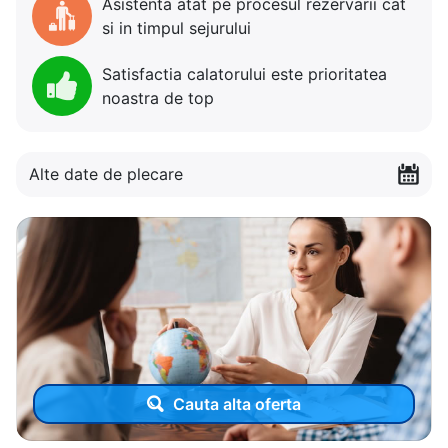
Asistenta atat pe procesul rezervarii cat
si in timpul sejurului
Satisfactia calatorului este prioritatea
noastra de top
Alte date de plecare
Cauta alta oferta