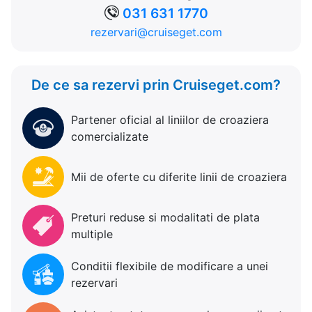
031 631 1770
rezervari@cruiseget.com
De ce sa rezervi prin Cruiseget.com?
Partener oficial al liniilor de croaziera
comercializate
Mii de oferte cu diferite linii de croaziera
Preturi reduse si modalitati de plata
multiple
Conditii flexibile de modificare a unei
rezervari