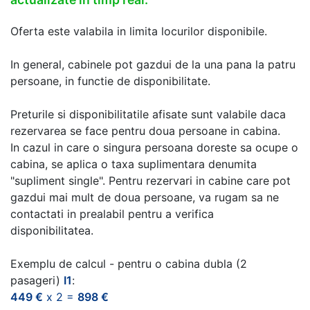
Oferta este valabila in limita locurilor disponibile.
In general, cabinele pot gazdui de la una pana la patru
persoane, in functie de disponibilitate.
Preturile si disponibilitatile afisate sunt valabile daca
rezervarea se face pentru doua persoane in cabina.
In cazul in care o singura persoana doreste sa ocupe o
cabina, se aplica o taxa suplimentara denumita
"supliment single". Pentru rezervari in cabine care pot
gazdui mai mult de doua persoane, va rugam sa ne
contactati in prealabil pentru a verifica
disponibilitatea.
Exemplu de calcul - pentru o cabina dubla (2
pasageri)
I1
:
449 €
x 2 =
898 €