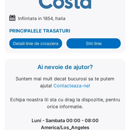
Infiintata in 1854, Italia
PRINCIPALELE TRASATURI
Detalii linie de croaziera
Stiri linie
Ai nevoie de ajutor?
Suntem mai mult decat bucurosi sa te putem
ajuta!
Contacteaza-ne!
Echipa noastra iti sta cu drag la dispozitie, pentru
orice informatie.
Luni - Sambata 00:00 - 08:00
America/Los_Angeles