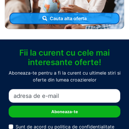
Cauta alta oferta
Fii la curent cu cele mai
interesante oferte!
Aboneaza-te pentru a fi la curent cu ultimele stiri si
oferte din lumea croazierelor
Sunt de acord cu politica de confidentialitate