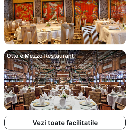
Otto e Mezzo Restaurant
Vezi toate facilitatile