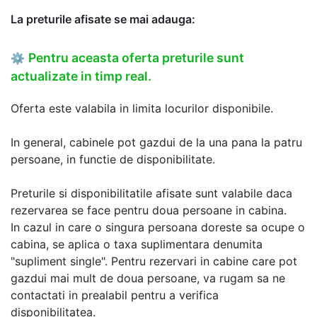
La preturile afisate se mai adauga:
Pentru aceasta oferta preturile sunt
⚙
actualizate in timp real.
Oferta este valabila in limita locurilor disponibile.
In general, cabinele pot gazdui de la una pana la patru
persoane, in functie de disponibilitate.
Preturile si disponibilitatile afisate sunt valabile daca
rezervarea se face pentru doua persoane in cabina.
In cazul in care o singura persoana doreste sa ocupe o
cabina, se aplica o taxa suplimentara denumita
"supliment single". Pentru rezervari in cabine care pot
gazdui mai mult de doua persoane, va rugam sa ne
contactati in prealabil pentru a verifica
disponibilitatea.