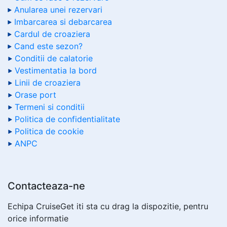
Anularea unei rezervari
Imbarcarea si debarcarea
Cardul de croaziera
Cand este sezon?
Conditii de calatorie
Vestimentatia la bord
Linii de croaziera
Orase port
Termeni si conditii
Politica de confidentialitate
Politica de cookie
ANPC
Contacteaza-ne
Echipa CruiseGet iti sta cu drag la dispozitie, pentru
orice informatie