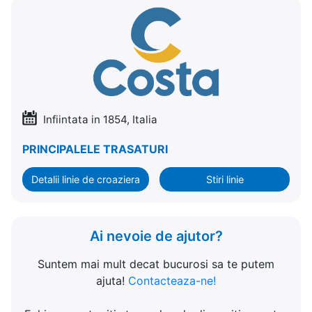
Infiintata in 1854, Italia
PRINCIPALELE TRASATURI
Detalii linie de croaziera
Stiri linie
Ai nevoie de ajutor?
Suntem mai mult decat bucurosi sa te putem
ajuta!
Contacteaza-ne!