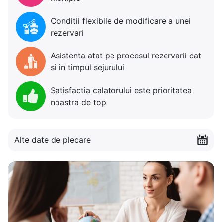
Conditii flexibile de modificare a unei
rezervari
Asistenta atat pe procesul rezervarii cat
si in timpul sejurului
Satisfactia calatorului este prioritatea
noastra de top
Alte date de plecare