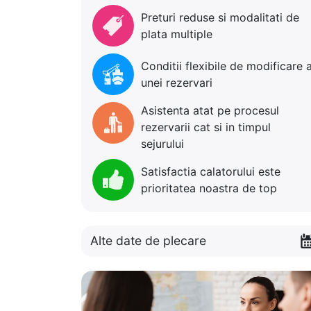
Preturi reduse si modalitati de
plata multiple
Conditii flexibile de modificare 
unei rezervari
Asistenta atat pe procesul
rezervarii cat si in timpul
sejurului
Satisfactia calatorului este
prioritatea noastra de top
Alte date de plecare