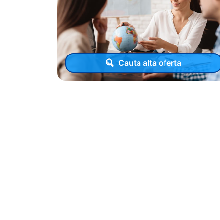
Cauta alta oferta