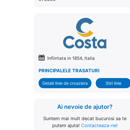
Infiintata in 1854, Italia
PRINCIPALELE TRASATURI
Detalii linie de croaziera
Stiri linie
Ai nevoie de ajutor?
Suntem mai mult decat bucurosi sa te
putem ajuta!
Contacteaza-ne!