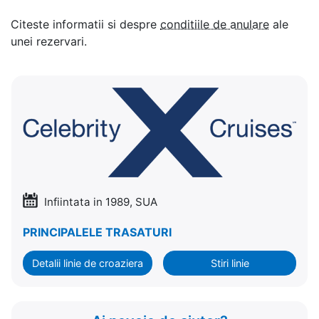
Citeste informatii si despre
conditiile de anulare
ale
unei rezervari.
Infiintata in 1989, SUA
PRINCIPALELE TRASATURI
Detalii linie de croaziera
Stiri linie