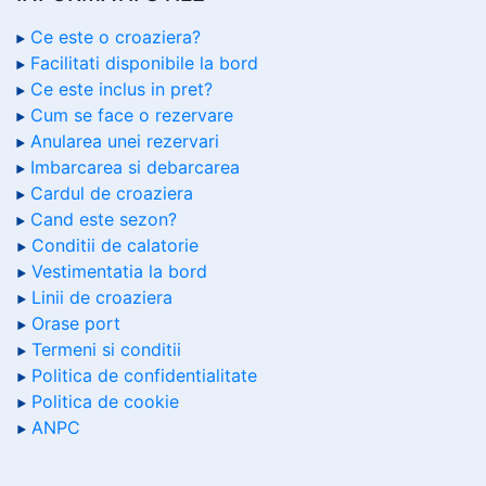
Ce este o croaziera?
Facilitati disponibile la bord
Ce este inclus in pret?
Cum se face o rezervare
Anularea unei rezervari
Imbarcarea si debarcarea
Cardul de croaziera
Cand este sezon?
Conditii de calatorie
Vestimentatia la bord
Linii de croaziera
Orase port
Termeni si conditii
Politica de confidentialitate
Politica de cookie
ANPC