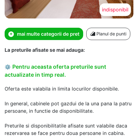
indisponibil
mai multe categorii de pret
Planul de punti
La preturile afisate se mai adauga:
Pentru aceasta oferta preturile sunt
⚙
actualizate in timp real.
Oferta este valabila in limita locurilor disponibile.
In general, cabinele pot gazdui de la una pana la patru
persoane, in functie de disponibilitate.
Preturile si disponibilitatile afisate sunt valabile daca
rezervarea se face pentru doua persoane in cabina.