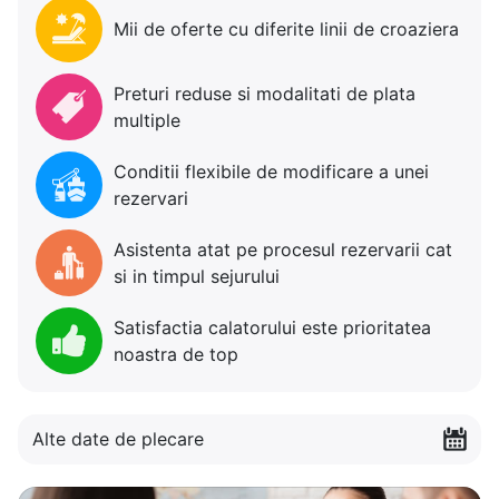
Mii de oferte cu diferite linii de croaziera
Preturi reduse si modalitati de plata
multiple
Conditii flexibile de modificare a unei
rezervari
Asistenta atat pe procesul rezervarii cat
si in timpul sejurului
Satisfactia calatorului este prioritatea
noastra de top
Alte date de plecare