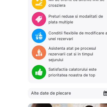
croaziera
Preturi reduse si modalitati de
plata multiple
Conditii flexibile de modificare 
unei rezervari
Asistenta atat pe procesul
rezervarii cat si in timpul
sejurului
Satisfactia calatorului este
prioritatea noastra de top
Alte date de plecare