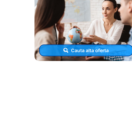
Cauta alta oferta