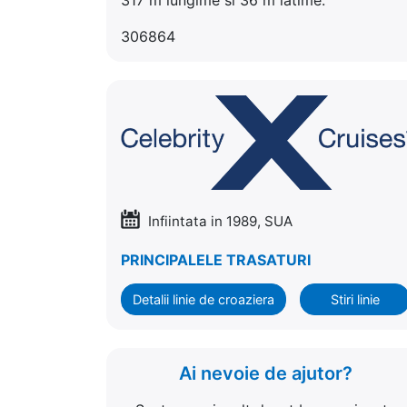
306864
Infiintata in 1989, SUA
PRINCIPALELE TRASATURI
Detalii linie de croaziera
Stiri linie
Ai nevoie de ajutor?