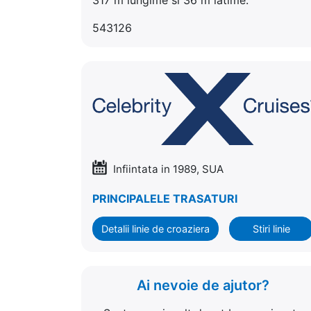
543126
Infiintata in 1989, SUA
PRINCIPALELE TRASATURI
Detalii linie de croaziera
Stiri linie
Ai nevoie de ajutor?