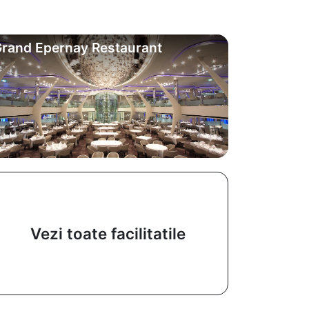
rand Epernay Restaurant
Vezi toate facilitatile