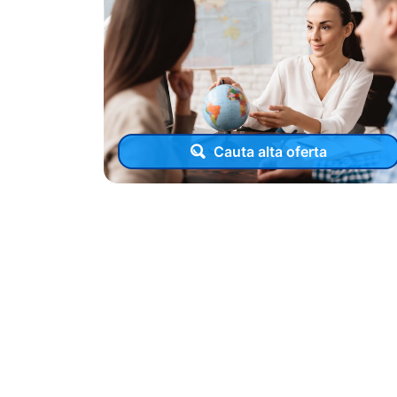
Cauta alta oferta