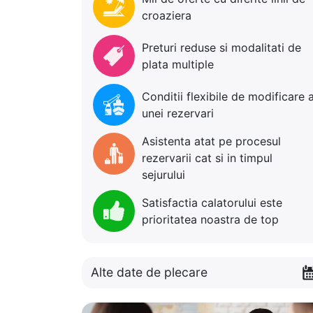
croaziera
Preturi reduse si modalitati de
plata multiple
Conditii flexibile de modificare 
unei rezervari
Asistenta atat pe procesul
rezervarii cat si in timpul
sejurului
Satisfactia calatorului este
prioritatea noastra de top
Alte date de plecare