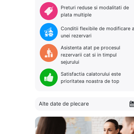
Preturi reduse si modalitati de
plata multiple
Conditii flexibile de modificare 
unei rezervari
Asistenta atat pe procesul
rezervarii cat si in timpul
sejurului
Satisfactia calatorului este
prioritatea noastra de top
Alte date de plecare