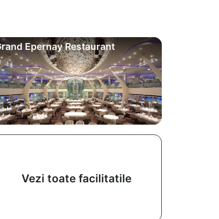
rand Epernay Restaurant
Vezi toate facilitatile