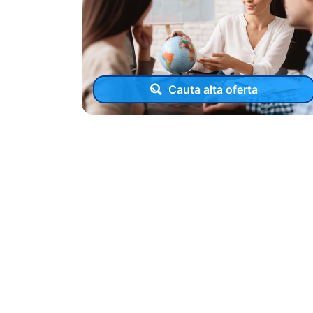
Cauta alta oferta