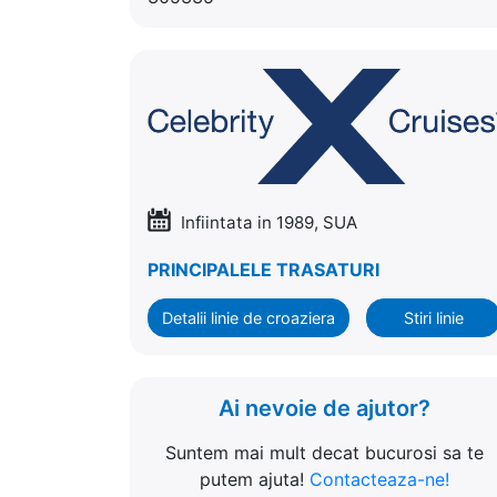
Infiintata in 1989, SUA
PRINCIPALELE TRASATURI
Detalii linie de croaziera
Stiri linie
Ai nevoie de ajutor?
Suntem mai mult decat bucurosi sa te
putem ajuta!
Contacteaza-ne!