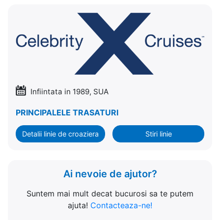
Infiintata in 1989, SUA
PRINCIPALELE TRASATURI
Detalii linie de croaziera
Stiri linie
Ai nevoie de ajutor?
Suntem mai mult decat bucurosi sa te putem
ajuta!
Contacteaza-ne!