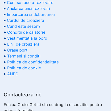
Cum se face o rezervare
Anularea unei rezervari
Imbarcarea si debarcarea
Cardul de croaziera
Cand este sezon?
Conditii de calatorie
Vestimentatia la bord
Linii de croaziera
Orase port
Termeni si conditii
Politica de confidentialitate
Politica de cookie
ANPC
Contacteaza-ne
Echipa CruiseGet iti sta cu drag la dispozitie, pentru
orice informatie