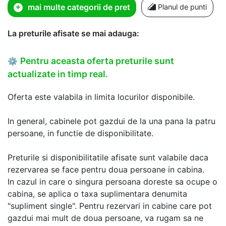
mai multe categorii de pret
Planul de punti
La preturile afisate se mai adauga:
Pentru aceasta oferta preturile sunt
⚙
actualizate in timp real.
Oferta este valabila in limita locurilor disponibile.
In general, cabinele pot gazdui de la una pana la patru
persoane, in functie de disponibilitate.
Preturile si disponibilitatile afisate sunt valabile daca
rezervarea se face pentru doua persoane in cabina.
In cazul in care o singura persoana doreste sa ocupe o
cabina, se aplica o taxa suplimentara denumita
"supliment single". Pentru rezervari in cabine care pot
gazdui mai mult de doua persoane, va rugam sa ne