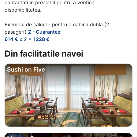
contactati in prealabil pentru a verifica
disponibilitatea.
Exemplu de calcul - pentru o cabina dubla (2
pasageri)
Z - Guarantee
:
614 €
x 2 =
1228 €
Din facilitatile navei
Sushi on Five