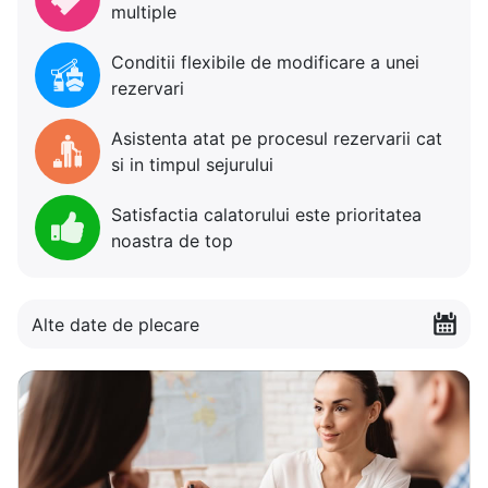
multiple
Conditii flexibile de modificare a unei
rezervari
Asistenta atat pe procesul rezervarii cat
si in timpul sejurului
Satisfactia calatorului este prioritatea
noastra de top
Alte date de plecare