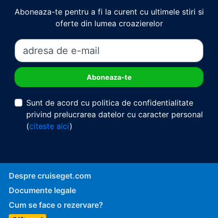
Aboneaza-te pentru a fi la curent cu ultimele stiri si
oferte din lumea croazierelor
Sunt de acord cu politica de confidentialitate
privind prelucrarea datelor cu caracter personal
(
citeste aici
)
Despre cruiseget.com
Documente legale
Cum se face o rezervare?