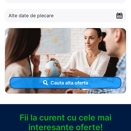
Alte date de plecare
Cauta alta oferta
Fii la curent cu cele mai
interesante oferte!