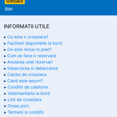
Giftcard
Stiri
INFORMATII UTILE
Ce este o croaziera?
Facilitati disponibile la bord
Ce este inclus in pret?
Cum se face o rezervare
Anularea unei rezervari
Imbarcarea si debarcarea
Cardul de croaziera
Cand este sezon?
Conditii de calatorie
Vestimentatia la bord
Linii de croaziera
Orase port
Termeni si conditii