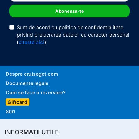
Sunt de acord cu politica de confidentialitate
privind prelucrarea datelor cu caracter personal
(
citeste aici
)
Despre cruiseget.com
Documente legale
Cum se face o rezervare?
Giftcard
Stiri
INFORMATII UTILE