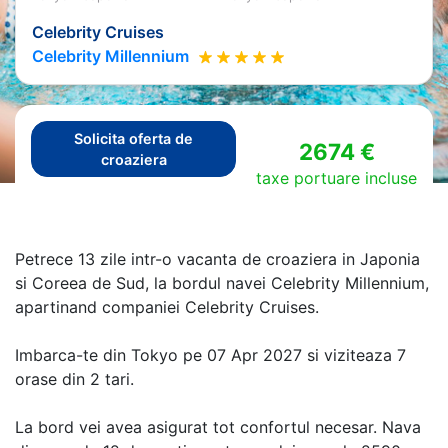
Celebrity Cruises
Celebrity Millennium
Solicita oferta de
2674 €
croaziera
taxe portuare incluse
Petrece 13 zile intr-o vacanta de croaziera in Japonia
si Coreea de Sud, la bordul navei Celebrity Millennium,
apartinand companiei Celebrity Cruises.
Imbarca-te din Tokyo pe 07 Apr 2027 si viziteaza 7
orase din 2 tari.
La bord vei avea asigurat tot confortul necesar. Nava