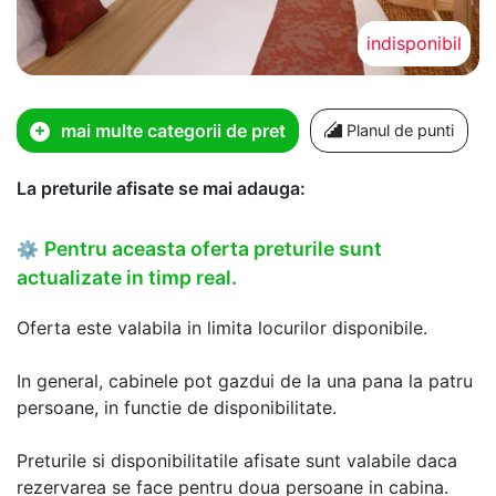
indisponibil
mai multe categorii de pret
Planul de punti
La preturile afisate se mai adauga:
Pentru aceasta oferta preturile sunt
⚙
actualizate in timp real.
Oferta este valabila in limita locurilor disponibile.
In general, cabinele pot gazdui de la una pana la patru
persoane, in functie de disponibilitate.
Preturile si disponibilitatile afisate sunt valabile daca
rezervarea se face pentru doua persoane in cabina.