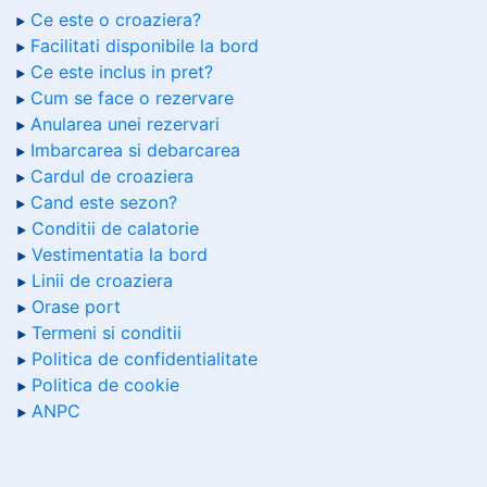
Ce este o croaziera?
Facilitati disponibile la bord
Ce este inclus in pret?
Cum se face o rezervare
Anularea unei rezervari
Imbarcarea si debarcarea
Cardul de croaziera
Cand este sezon?
Conditii de calatorie
Vestimentatia la bord
Linii de croaziera
Orase port
Termeni si conditii
Politica de confidentialitate
Politica de cookie
ANPC