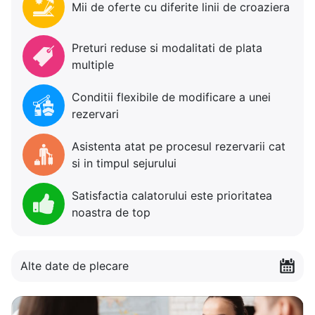
Mii de oferte cu diferite linii de croaziera
Preturi reduse si modalitati de plata
multiple
Conditii flexibile de modificare a unei
rezervari
Asistenta atat pe procesul rezervarii cat
si in timpul sejurului
Satisfactia calatorului este prioritatea
noastra de top
Alte date de plecare