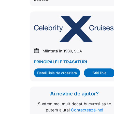
Infiintata in 1989, SUA
PRINCIPALELE TRASATURI
Detalii linie de croaziera
Stiri linie
Ai nevoie de ajutor?
Suntem mai mult decat bucurosi sa te
putem ajuta!
Contacteaza-ne!