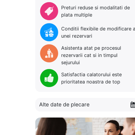
Preturi reduse si modalitati de
plata multiple
Conditii flexibile de modificare 
unei rezervari
Asistenta atat pe procesul
rezervarii cat si in timpul
sejurului
Satisfactia calatorului este
prioritatea noastra de top
Alte date de plecare