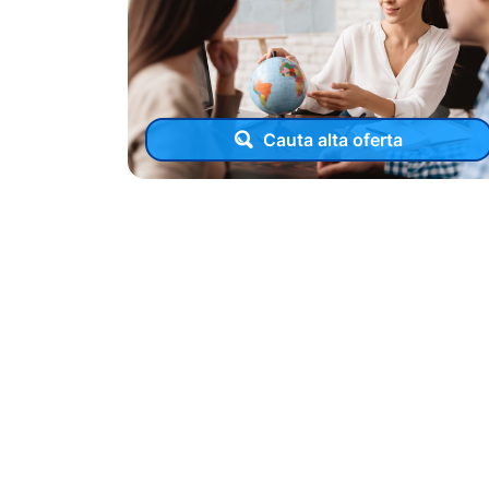
Cauta alta oferta