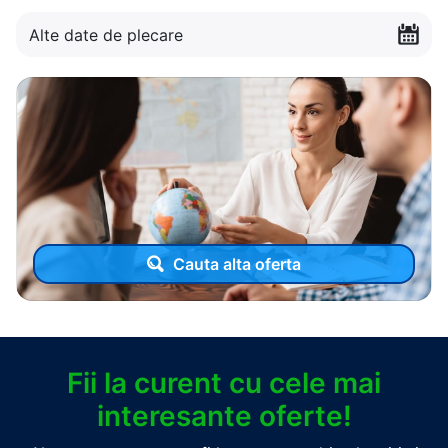
Alte date de plecare
Cauta alta oferta
Fii la curent cu cele mai
interesante oferte!