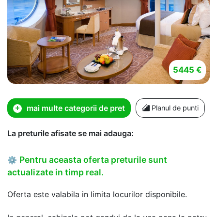
5445 €
mai multe categorii de pret
Planul de punti
La preturile afisate se mai adauga:
Pentru aceasta oferta preturile sunt
⚙
actualizate in timp real.
Oferta este valabila in limita locurilor disponibile.