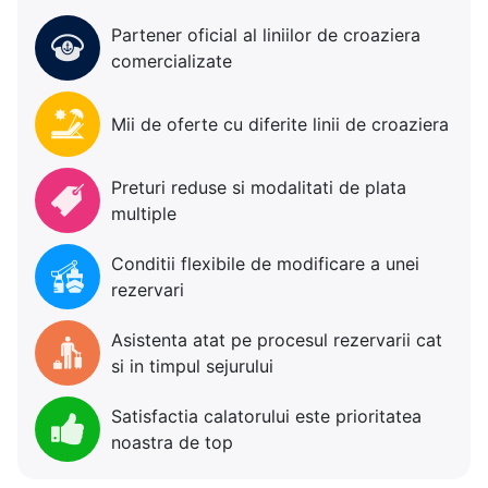
Partener oficial al liniilor de croaziera
comercializate
Mii de oferte cu diferite linii de croaziera
Preturi reduse si modalitati de plata
multiple
Conditii flexibile de modificare a unei
rezervari
Asistenta atat pe procesul rezervarii cat
si in timpul sejurului
Satisfactia calatorului este prioritatea
noastra de top