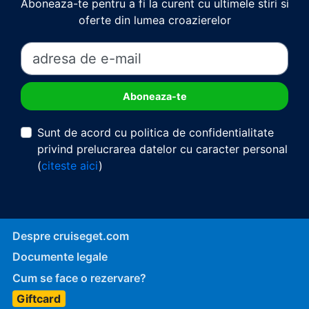
Aboneaza-te pentru a fi la curent cu ultimele stiri si
oferte din lumea croazierelor
Sunt de acord cu politica de confidentialitate
privind prelucrarea datelor cu caracter personal
(
citeste aici
)
Despre cruiseget.com
Documente legale
Cum se face o rezervare?
Giftcard