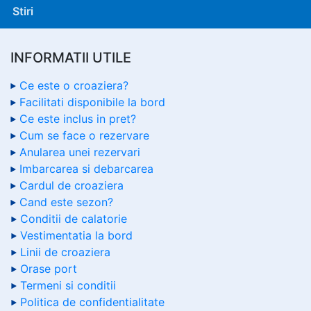
Stiri
INFORMATII UTILE
Ce este o croaziera?
Facilitati disponibile la bord
Ce este inclus in pret?
Cum se face o rezervare
Anularea unei rezervari
Imbarcarea si debarcarea
Cardul de croaziera
Cand este sezon?
Conditii de calatorie
Vestimentatia la bord
Linii de croaziera
Orase port
Termeni si conditii
Politica de confidentialitate