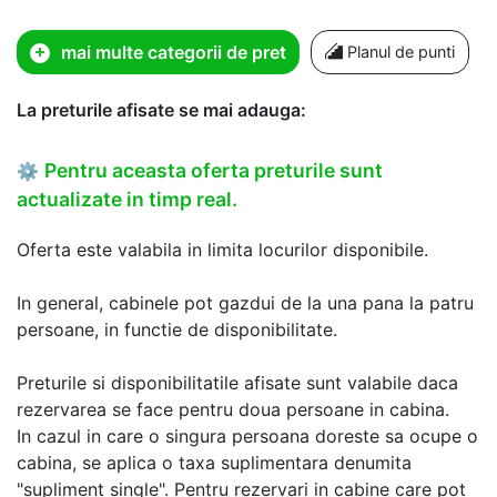
mai multe categorii de pret
Planul de punti
La preturile afisate se mai adauga:
Pentru aceasta oferta preturile sunt
⚙
actualizate in timp real.
Oferta este valabila in limita locurilor disponibile.
In general, cabinele pot gazdui de la una pana la patru
persoane, in functie de disponibilitate.
Preturile si disponibilitatile afisate sunt valabile daca
rezervarea se face pentru doua persoane in cabina.
In cazul in care o singura persoana doreste sa ocupe o
cabina, se aplica o taxa suplimentara denumita
"supliment single". Pentru rezervari in cabine care pot