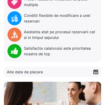
multiple
Conditii flexibile de modificare a unei
rezervari
Asistenta atat pe procesul rezervarii cat
si in timpul sejurului
Satisfactia calatorului este prioritatea
noastra de top
Alte date de plecare