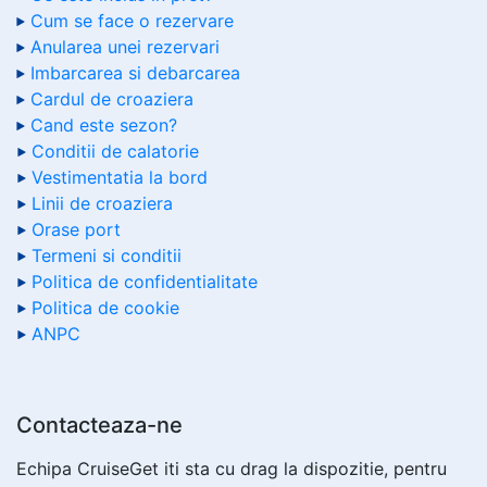
Cum se face o rezervare
Anularea unei rezervari
Imbarcarea si debarcarea
Cardul de croaziera
Cand este sezon?
Conditii de calatorie
Vestimentatia la bord
Linii de croaziera
Orase port
Termeni si conditii
Politica de confidentialitate
Politica de cookie
ANPC
Contacteaza-ne
Echipa CruiseGet iti sta cu drag la dispozitie, pentru