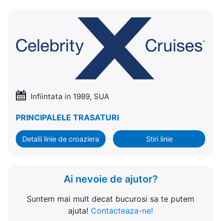
Infiintata in 1989, SUA
PRINCIPALELE TRASATURI
Detalii linie de croaziera
Stiri linie
Ai nevoie de ajutor?
Suntem mai mult decat bucurosi sa te putem
ajuta!
Contacteaza-ne!