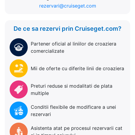
rezervari@cruiseget.com
De ce sa rezervi prin Cruiseget.com?
Partener oficial al liniilor de croaziera
comercializate
Mii de oferte cu diferite linii de croaziera
Preturi reduse si modalitati de plata
multiple
Conditii flexibile de modificare a unei
rezervari
Asistenta atat pe procesul rezervarii cat