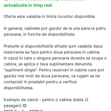
actualizate in timp real.
Oferta este valabila in limita locurilor disponibile.
In general, cabinele pot gazdui de la una pana la patru
persoane, in functie de disponibilitate.
Preturile si disponibilitatile afisate sunt valabile daca
rezervarea se face pentru doua persoane in cabina.
In cazul in care o singura persoana doreste sa ocupe o
cabina, se aplica o taxa suplimentara denumita
"supliment single". Pentru rezervari in cabine care pot
gazdui mai mult de doua persoane, va rugam sa ne
contactati in prealabil pentru a verifica
disponibilitatea.
Exemplu de calcul - pentru o cabina dubla (2
pasageri)
I2
: