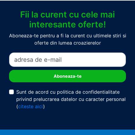
Fii la curent cu cele mai
interesante oferte!
Aboneaza-te pentru a fi la curent cu ultimele stiri si
oferte din lumea croazierelor
Sunt de acord cu politica de confidentialitate
privind prelucrarea datelor cu caracter personal
(
citeste aici
)