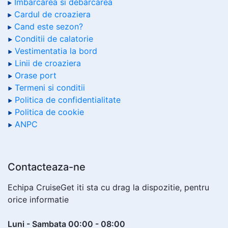
Imbarcarea si debarcarea
Cardul de croaziera
Cand este sezon?
Conditii de calatorie
Vestimentatia la bord
Linii de croaziera
Orase port
Termeni si conditii
Politica de confidentialitate
Politica de cookie
ANPC
Contacteaza-ne
Echipa CruiseGet iti sta cu drag la dispozitie, pentru
orice informatie
Luni - Sambata 00:00 - 08:00