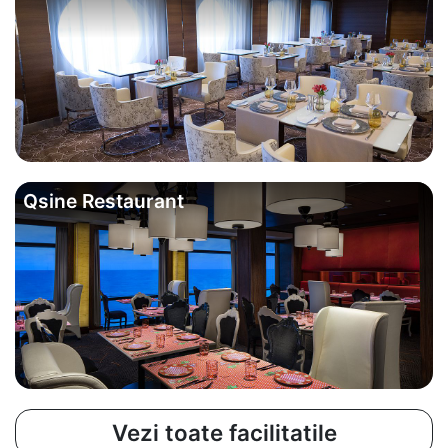
Qsine Restaurant
Vezi toate facilitatile