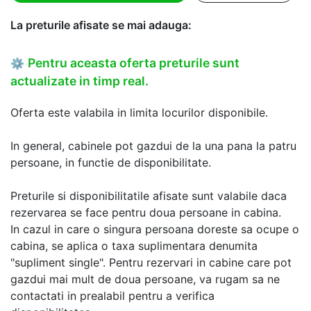
La preturile afisate se mai adauga:
Pentru aceasta oferta preturile sunt
⚙
actualizate in timp real.
Oferta este valabila in limita locurilor disponibile.
In general, cabinele pot gazdui de la una pana la patru
persoane, in functie de disponibilitate.
Preturile si disponibilitatile afisate sunt valabile daca
rezervarea se face pentru doua persoane in cabina.
In cazul in care o singura persoana doreste sa ocupe o
cabina, se aplica o taxa suplimentara denumita
"supliment single". Pentru rezervari in cabine care pot
gazdui mai mult de doua persoane, va rugam sa ne
contactati in prealabil pentru a verifica