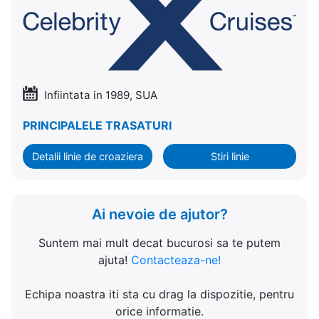
Infiintata in 1989, SUA
PRINCIPALELE TRASATURI
Detalii linie de croaziera
Stiri linie
Ai nevoie de ajutor?
Suntem mai mult decat bucurosi sa te putem
ajuta!
Contacteaza-ne!
Echipa noastra iti sta cu drag la dispozitie, pentru
orice informatie.