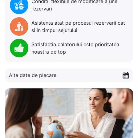
Conditii flexibile de modificare a unei
rezervari
Asistenta atat pe procesul rezervarii cat
si in timpul sejurului
Satisfactia calatorului este prioritatea
noastra de top
Alte date de plecare