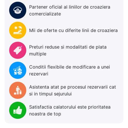
Partener oficial al liniilor de croaziera
comercializate
Mii de oferte cu diferite linii de croaziera
Preturi reduse si modalitati de plata
multiple
Conditii flexibile de modificare a unei
rezervari
Asistenta atat pe procesul rezervarii cat
si in timpul sejurului
Satisfactia calatorului este prioritatea
noastra de top