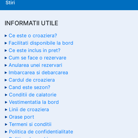
Stiri
INFORMATII UTILE
Ce este o croaziera?
Facilitati disponibile la bord
Ce este inclus in pret?
Cum se face o rezervare
Anularea unei rezervari
Imbarcarea si debarcarea
Cardul de croaziera
Cand este sezon?
Conditii de calatorie
Vestimentatia la bord
Linii de croaziera
Orase port
Termeni si conditii
Politica de confidentialitate