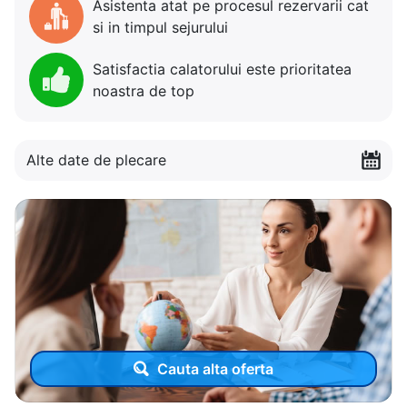
Asistenta atat pe procesul rezervarii cat
si in timpul sejurului
Satisfactia calatorului este prioritatea
noastra de top
Alte date de plecare
Cauta alta oferta