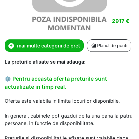
2917 €
mai multe categorii de pret
Planul de punti
La preturile afisate se mai adauga:
Pentru aceasta oferta preturile sunt
⚙
actualizate in timp real.
Oferta este valabila in limita locurilor disponibile.
In general, cabinele pot gazdui de la una pana la patru
persoane, in functie de disponibilitate.
Preturile si disponibilitatile afisate sunt valabile daca