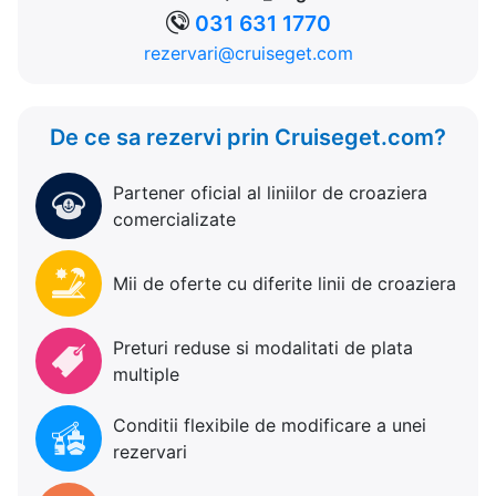
031 631 1770
rezervari@cruiseget.com
De ce sa rezervi prin Cruiseget.com?
Partener oficial al liniilor de croaziera
comercializate
Mii de oferte cu diferite linii de croaziera
Preturi reduse si modalitati de plata
multiple
Conditii flexibile de modificare a unei
rezervari