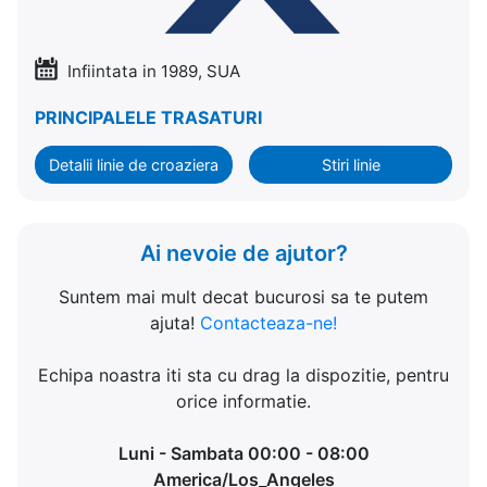
Infiintata in 1989, SUA
PRINCIPALELE TRASATURI
Detalii linie de croaziera
Stiri linie
Ai nevoie de ajutor?
Suntem mai mult decat bucurosi sa te putem
ajuta!
Contacteaza-ne!
Echipa noastra iti sta cu drag la dispozitie, pentru
orice informatie.
Luni - Sambata 00:00 - 08:00
America/Los_Angeles