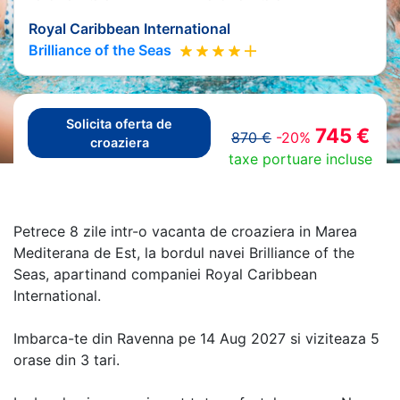
Royal Caribbean International
Brilliance of the Seas
Solicita oferta de
745 €
870 €
-20%
croaziera
taxe portuare incluse
Petrece 8 zile intr-o vacanta de croaziera in Marea
Mediterana de Est, la bordul navei Brilliance of the
Seas, apartinand companiei Royal Caribbean
International.
Imbarca-te din Ravenna pe 14 Aug 2027 si viziteaza 5
orase din 3 tari.