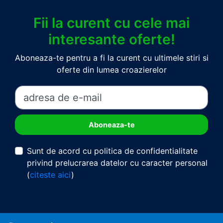
Fii la curent cu cele mai
interesante oferte!
Aboneaza-te pentru a fi la curent cu ultimele stiri si
oferte din lumea croazierelor
Sunt de acord cu politica de confidentialitate
privind prelucrarea datelor cu caracter personal
(
citeste aici
)