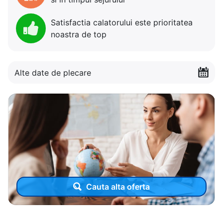
Satisfactia calatorului este prioritatea
noastra de top
Alte date de plecare
Cauta alta oferta