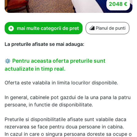
2048 €
mai multe categorii de pret
Planul de punti
La preturile afisate se mai adauga:
Pentru aceasta oferta preturile sunt
⚙
actualizate in timp real.
Oferta este valabila in limita locurilor disponibile.
In general, cabinele pot gazdui de la una pana la patru
persoane, in functie de disponibilitate.
Preturile si disponibilitatile afisate sunt valabile daca
rezervarea se face pentru doua persoane in cabina.
In cazul in care o singura persoana doreste sa ocupe o