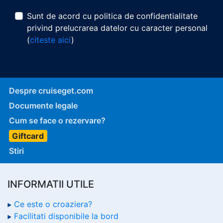
Sunt de acord cu politica de confidentialitate
privind prelucrarea datelor cu caracter personal
(
citeste aici
)
Despre cruiseget.com
Documente legale
Cum se face o rezervare?
Giftcard
Stiri
INFORMATII UTILE
Ce este o croaziera?
Facilitati disponibile la bord