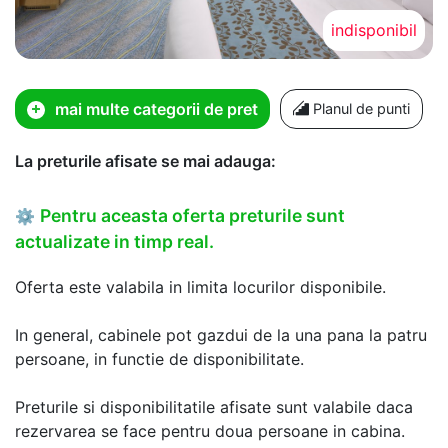
indisponibil
mai multe categorii de pret
Planul de punti
La preturile afisate se mai adauga:
Pentru aceasta oferta preturile sunt
⚙
actualizate in timp real.
Oferta este valabila in limita locurilor disponibile.
In general, cabinele pot gazdui de la una pana la patru
persoane, in functie de disponibilitate.
Preturile si disponibilitatile afisate sunt valabile daca
rezervarea se face pentru doua persoane in cabina.