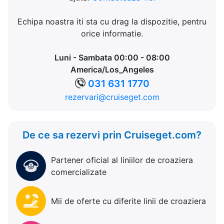
Echipa noastra iti sta cu drag la dispozitie, pentru
orice informatie.
Luni - Sambata 00:00 - 08:00
America/Los_Angeles
031 631 1770
rezervari@cruiseget.com
De ce sa rezervi prin Cruiseget.com?
Partener oficial al liniilor de croaziera
comercializate
Mii de oferte cu diferite linii de croaziera