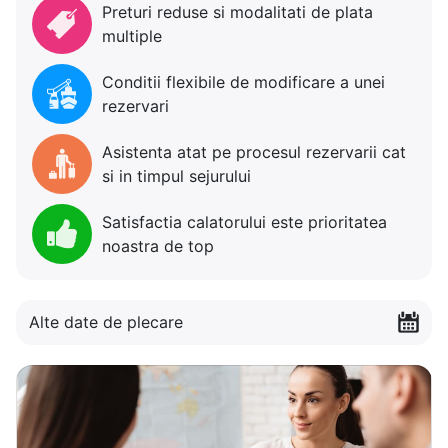
Preturi reduse si modalitati de plata
multiple
Conditii flexibile de modificare a unei
rezervari
Asistenta atat pe procesul rezervarii cat
si in timpul sejurului
Satisfactia calatorului este prioritatea
noastra de top
Alte date de plecare