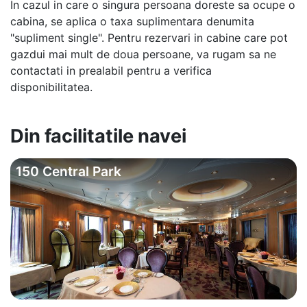
In cazul in care o singura persoana doreste sa ocupe o
cabina, se aplica o taxa suplimentara denumita
"supliment single". Pentru rezervari in cabine care pot
gazdui mai mult de doua persoane, va rugam sa ne
contactati in prealabil pentru a verifica
disponibilitatea.
Din facilitatile navei
150 Central Park