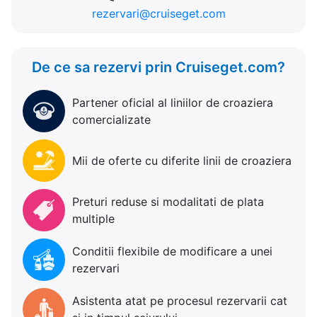
rezervari@cruiseget.com
De ce sa rezervi prin Cruiseget.com?
Partener oficial al liniilor de croaziera
comercializate
Mii de oferte cu diferite linii de croaziera
Preturi reduse si modalitati de plata
multiple
Conditii flexibile de modificare a unei
rezervari
Asistenta atat pe procesul rezervarii cat