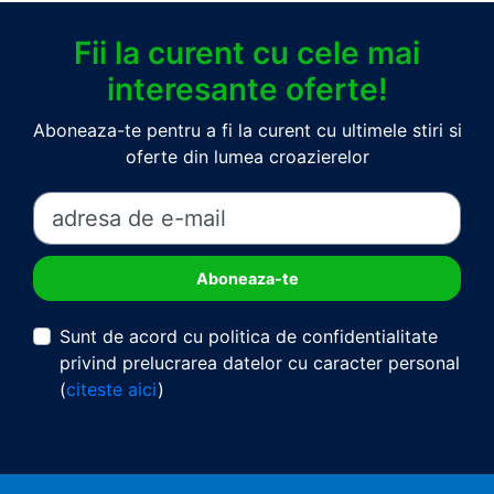
Fii la curent cu cele mai
interesante oferte!
Aboneaza-te pentru a fi la curent cu ultimele stiri si
oferte din lumea croazierelor
Sunt de acord cu politica de confidentialitate
privind prelucrarea datelor cu caracter personal
(
citeste aici
)