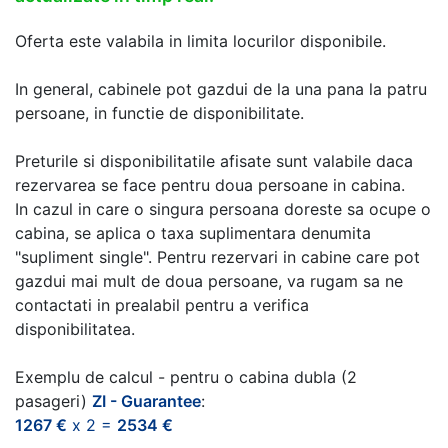
Oferta este valabila in limita locurilor disponibile.
In general, cabinele pot gazdui de la una pana la patru
persoane, in functie de disponibilitate.
Preturile si disponibilitatile afisate sunt valabile daca
rezervarea se face pentru doua persoane in cabina.
In cazul in care o singura persoana doreste sa ocupe o
cabina, se aplica o taxa suplimentara denumita
"supliment single". Pentru rezervari in cabine care pot
gazdui mai mult de doua persoane, va rugam sa ne
contactati in prealabil pentru a verifica
disponibilitatea.
Exemplu de calcul - pentru o cabina dubla (2
pasageri)
ZI - Guarantee
:
1267 €
x 2 =
2534 €