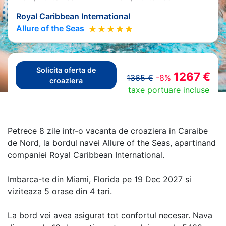
Royal Caribbean International
Allure of the Seas
Solicita oferta de
1267 €
1365 €
-8%
croaziera
taxe portuare incluse
Petrece 8 zile intr-o vacanta de croaziera in Caraibe
de Nord, la bordul navei Allure of the Seas, apartinand
companiei Royal Caribbean International.
Imbarca-te din Miami, Florida pe 19 Dec 2027 si
viziteaza 5 orase din 4 tari.
La bord vei avea asigurat tot confortul necesar. Nava