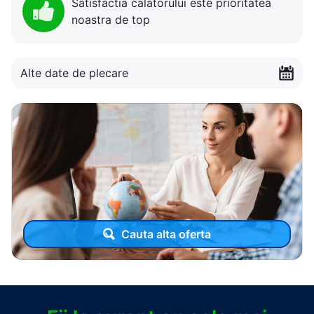
Satisfactia calatorului este prioritatea
noastra de top
Alte date de plecare
Cauta alta oferta