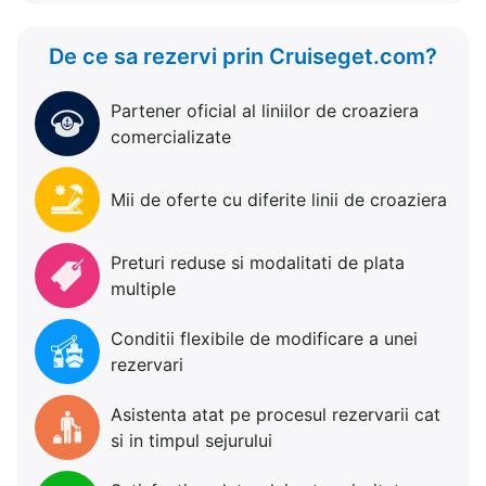
De ce sa rezervi prin Cruiseget.com?
Partener oficial al liniilor de croaziera
comercializate
Mii de oferte cu diferite linii de croaziera
Preturi reduse si modalitati de plata
multiple
Conditii flexibile de modificare a unei
rezervari
Asistenta atat pe procesul rezervarii cat
si in timpul sejurului