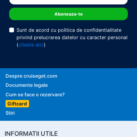
Sunt de acord cu politica de confidentialitate
privind prelucrarea datelor cu caracter personal
(
citeste aici
)
Despre cruiseget.com
Documente legale
Cum se face o rezervare?
Giftcard
Stiri
INFORMATII UTILE