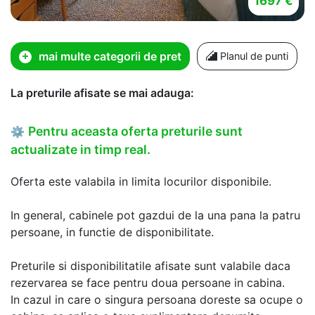
1697 €
mai multe categorii de pret
Planul de punti
La preturile afisate se mai adauga:
Pentru aceasta oferta preturile sunt
⚙
actualizate in timp real.
Oferta este valabila in limita locurilor disponibile.
In general, cabinele pot gazdui de la una pana la patru
persoane, in functie de disponibilitate.
Preturile si disponibilitatile afisate sunt valabile daca
rezervarea se face pentru doua persoane in cabina.
In cazul in care o singura persoana doreste sa ocupe o