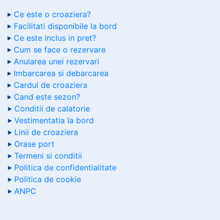
Ce este o croaziera?
Facilitati disponibile la bord
Ce este inclus in pret?
Cum se face o rezervare
Anularea unei rezervari
Imbarcarea si debarcarea
Cardul de croaziera
Cand este sezon?
Conditii de calatorie
Vestimentatia la bord
Linii de croaziera
Orase port
Termeni si conditii
Politica de confidentialitate
Politica de cookie
ANPC