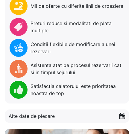
Mii de oferte cu diferite linii de croaziera
Preturi reduse si modalitati de plata
multiple
Conditii flexibile de modificare a unei
rezervari
Asistenta atat pe procesul rezervarii cat
si in timpul sejurului
Satisfactia calatorului este prioritatea
noastra de top
Alte date de plecare