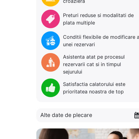
croaziera
Preturi reduse si modalitati de
plata multiple
Conditii flexibile de modificare 
unei rezervari
Asistenta atat pe procesul
rezervarii cat si in timpul
sejurului
Satisfactia calatorului este
prioritatea noastra de top
Alte date de plecare