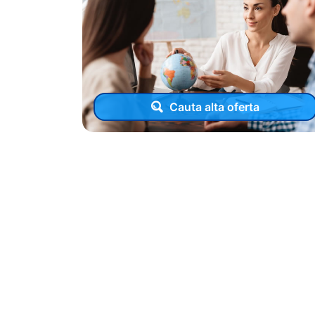
Cauta alta oferta