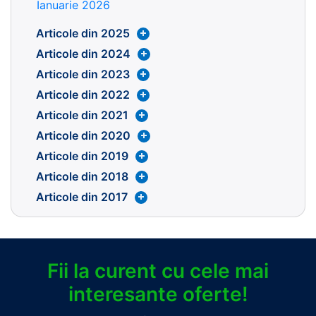
Ianuarie 2026
Articole din 2025
Articole din 2024
Articole din 2023
Articole din 2022
Articole din 2021
Articole din 2020
Articole din 2019
Articole din 2018
Articole din 2017
Fii la curent cu cele mai
interesante oferte!