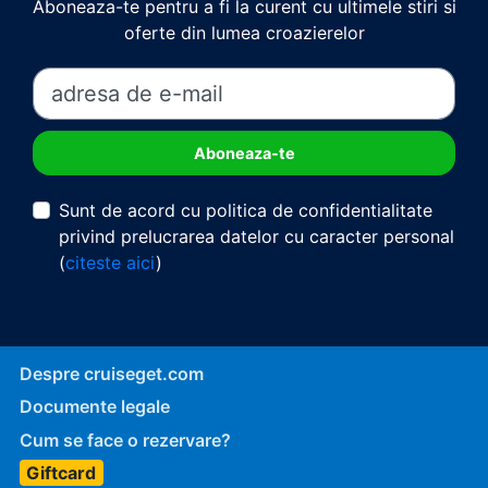
Aboneaza-te pentru a fi la curent cu ultimele stiri si
oferte din lumea croazierelor
Sunt de acord cu politica de confidentialitate
privind prelucrarea datelor cu caracter personal
(
citeste aici
)
Despre cruiseget.com
Documente legale
Cum se face o rezervare?
Giftcard