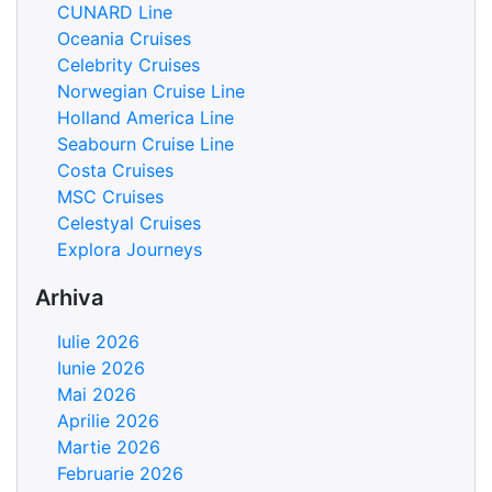
CUNARD Line
Oceania Cruises
Celebrity Cruises
Norwegian Cruise Line
Holland America Line
Seabourn Cruise Line
Costa Cruises
MSC Cruises
Celestyal Cruises
Explora Journeys
Arhiva
Iulie 2026
Iunie 2026
Mai 2026
Aprilie 2026
Martie 2026
Februarie 2026