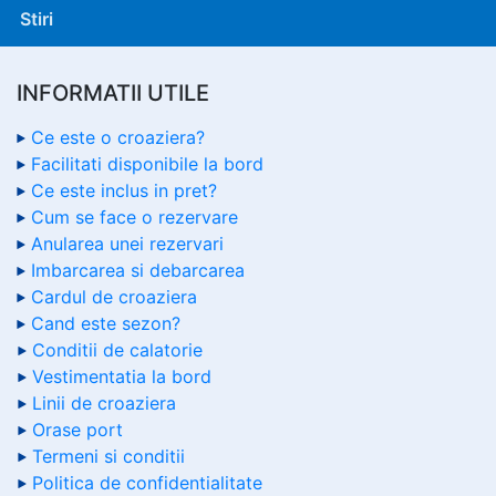
Stiri
INFORMATII UTILE
Ce este o croaziera?
Facilitati disponibile la bord
Ce este inclus in pret?
Cum se face o rezervare
Anularea unei rezervari
Imbarcarea si debarcarea
Cardul de croaziera
Cand este sezon?
Conditii de calatorie
Vestimentatia la bord
Linii de croaziera
Orase port
Termeni si conditii
Politica de confidentialitate