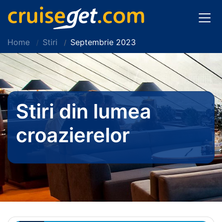
Home
Stiri
Septembrie 2023
Stiri din lumea
croazierelor