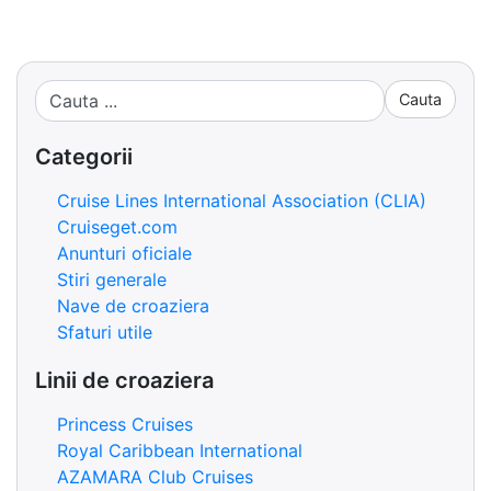
Cauta
Categorii
Cruise Lines International Association (CLIA)
Cruiseget.com
Anunturi oficiale
Stiri generale
Nave de croaziera
Sfaturi utile
Linii de croaziera
Princess Cruises
Royal Caribbean International
AZAMARA Club Cruises