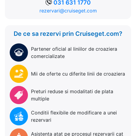
031 631 1770
rezervari@cruiseget.com
De ce sa rezervi prin Cruiseget.com?
Partener oficial al liniilor de croaziera
comercializate
Mii de oferte cu diferite linii de croaziera
Preturi reduse si modalitati de plata
multiple
Conditii flexibile de modificare a unei
rezervari
Asistenta atat pe procesul rezervarii cat