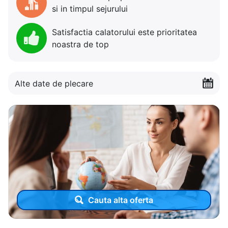
si in timpul sejurului
Satisfactia calatorului este prioritatea
noastra de top
Alte date de plecare
Cauta alta oferta