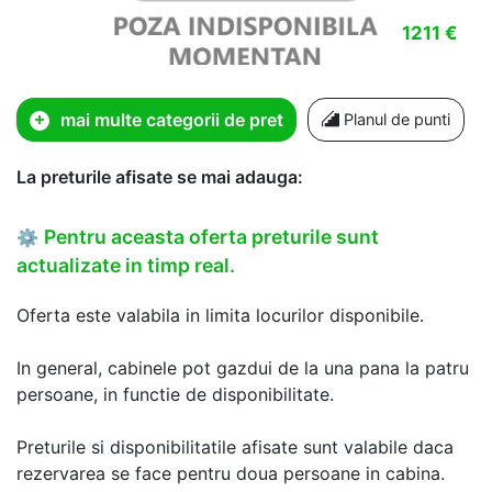
1211 €
mai multe categorii de pret
Planul de punti
La preturile afisate se mai adauga:
Pentru aceasta oferta preturile sunt
⚙
actualizate in timp real.
Oferta este valabila in limita locurilor disponibile.
In general, cabinele pot gazdui de la una pana la patru
persoane, in functie de disponibilitate.
Preturile si disponibilitatile afisate sunt valabile daca
rezervarea se face pentru doua persoane in cabina.