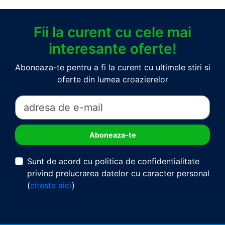
Fii la curent cu cele mai
interesante oferte!
Aboneaza-te pentru a fi la curent cu ultimele stiri si
oferte din lumea croazierelor
Sunt de acord cu politica de confidentialitate
privind prelucrarea datelor cu caracter personal
(
citeste aici
)