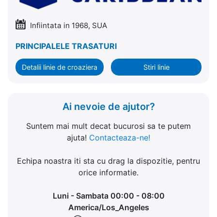
Infiintata in 1968, SUA
PRINCIPALELE TRASATURI
Detalii linie de croaziera
Stiri linie
Ai nevoie de ajutor?
Suntem mai mult decat bucurosi sa te putem
ajuta!
Contacteaza-ne!
Echipa noastra iti sta cu drag la dispozitie, pentru
orice informatie.
Luni - Sambata 00:00 - 08:00
America/Los_Angeles