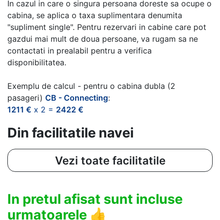
In cazul in care o singura persoana doreste sa ocupe o
cabina, se aplica o taxa suplimentara denumita
"supliment single". Pentru rezervari in cabine care pot
gazdui mai mult de doua persoane, va rugam sa ne
contactati in prealabil pentru a verifica
disponibilitatea.
Exemplu de calcul - pentru o cabina dubla (2
pasageri)
CB - Connecting
:
1211 €
x 2 =
2422 €
Din facilitatile navei
Vezi toate facilitatile
In pretul afisat sunt incluse
urmatoarele
👍