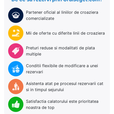
Partener oficial al liniilor de croaziera
comercializate
Mii de oferte cu diferite linii de croaziera
Preturi reduse si modalitati de plata
multiple
Conditii flexibile de modificare a unei
rezervari
Asistenta atat pe procesul rezervarii cat
si in timpul sejurului
Satisfactia calatorului este prioritatea
noastra de top