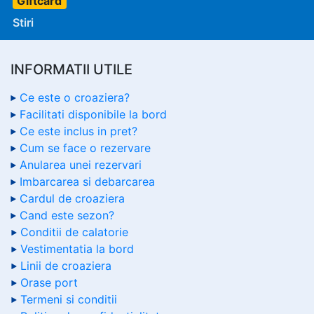
Giftcard
Stiri
INFORMATII UTILE
Ce este o croaziera?
Facilitati disponibile la bord
Ce este inclus in pret?
Cum se face o rezervare
Anularea unei rezervari
Imbarcarea si debarcarea
Cardul de croaziera
Cand este sezon?
Conditii de calatorie
Vestimentatia la bord
Linii de croaziera
Orase port
Termeni si conditii