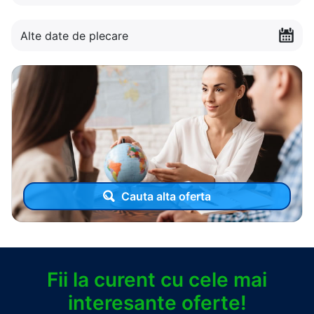
Alte date de plecare
Cauta alta oferta
Fii la curent cu cele mai
interesante oferte!