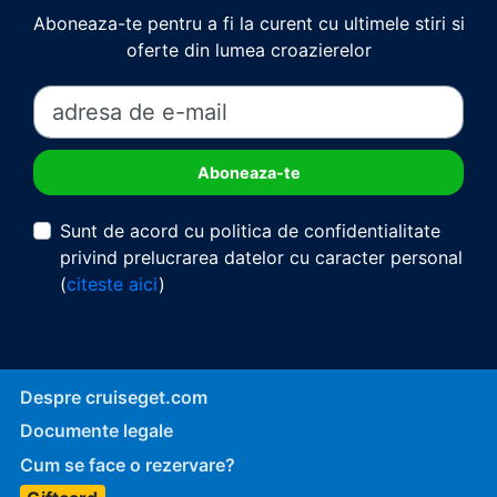
Aboneaza-te pentru a fi la curent cu ultimele stiri si
oferte din lumea croazierelor
Sunt de acord cu politica de confidentialitate
privind prelucrarea datelor cu caracter personal
(
citeste aici
)
Despre cruiseget.com
Documente legale
Cum se face o rezervare?