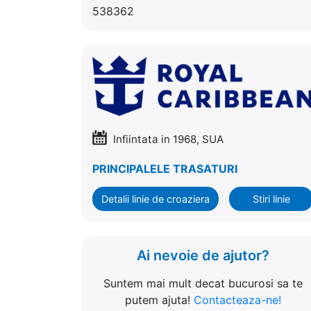
538362
Infiintata in 1968, SUA
PRINCIPALELE TRASATURI
Detalii linie de croaziera
Stiri linie
Ai nevoie de ajutor?
Suntem mai mult decat bucurosi sa te
putem ajuta!
Contacteaza-ne!