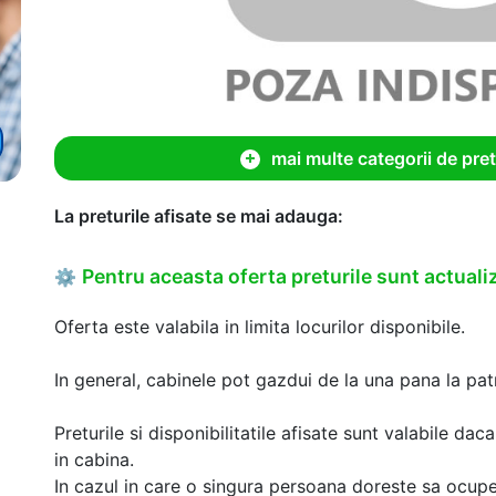
mai multe categorii de pret
La preturile afisate se mai adauga:
Pentru aceasta oferta preturile sunt actualiz
⚙
Oferta este valabila in limita locurilor disponibile.
In general, cabinele pot gazdui de la una pana la patr
Preturile si disponibilitatile afisate sunt valabile d
in cabina.
In cazul in care o singura persoana doreste sa ocupe