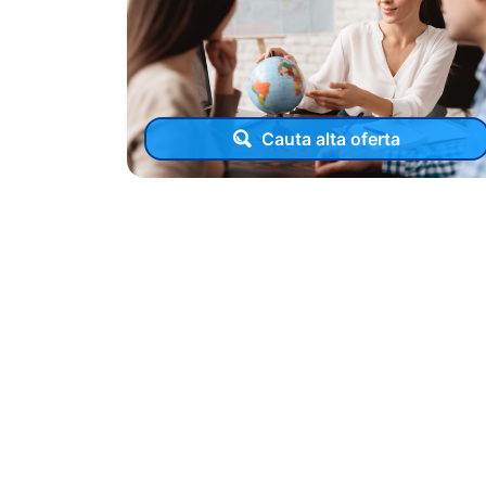
Cauta alta oferta