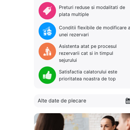
Preturi reduse si modalitati de
plata multiple
Conditii flexibile de modificare 
unei rezervari
Asistenta atat pe procesul
rezervarii cat si in timpul
sejurului
Satisfactia calatorului este
prioritatea noastra de top
Alte date de plecare