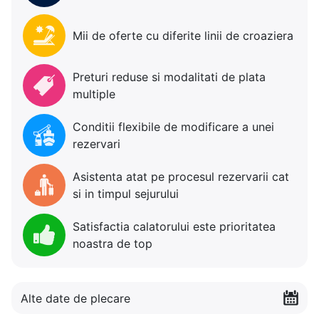
Mii de oferte cu diferite linii de croaziera
Preturi reduse si modalitati de plata
multiple
Conditii flexibile de modificare a unei
rezervari
Asistenta atat pe procesul rezervarii cat
si in timpul sejurului
Satisfactia calatorului este prioritatea
noastra de top
Alte date de plecare