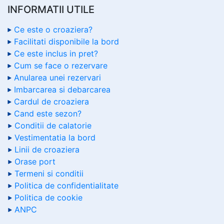
INFORMATII UTILE
Ce este o croaziera?
Facilitati disponibile la bord
Ce este inclus in pret?
Cum se face o rezervare
Anularea unei rezervari
Imbarcarea si debarcarea
Cardul de croaziera
Cand este sezon?
Conditii de calatorie
Vestimentatia la bord
Linii de croaziera
Orase port
Termeni si conditii
Politica de confidentialitate
Politica de cookie
ANPC