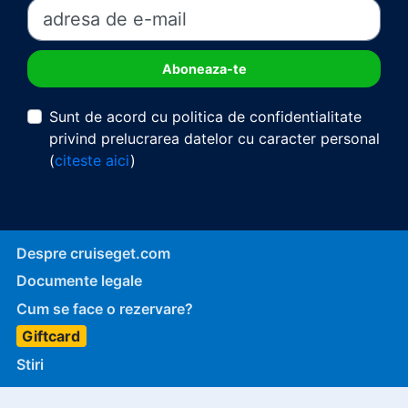
Sunt de acord cu politica de confidentialitate
privind prelucrarea datelor cu caracter personal
(
citeste aici
)
Despre cruiseget.com
Documente legale
Cum se face o rezervare?
Giftcard
Stiri