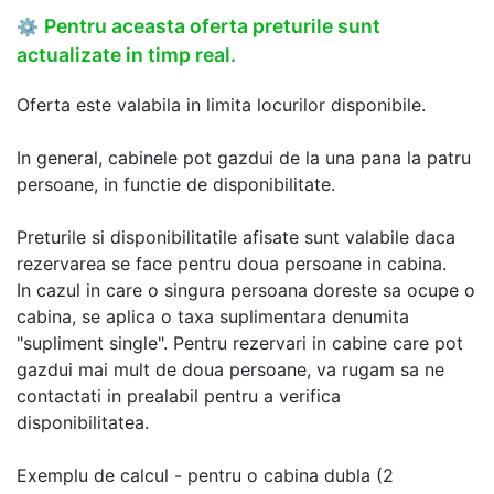
Pentru aceasta oferta preturile sunt
⚙
actualizate in timp real.
Oferta este valabila in limita locurilor disponibile.
In general, cabinele pot gazdui de la una pana la patru
persoane, in functie de disponibilitate.
Preturile si disponibilitatile afisate sunt valabile daca
rezervarea se face pentru doua persoane in cabina.
In cazul in care o singura persoana doreste sa ocupe o
cabina, se aplica o taxa suplimentara denumita
"supliment single". Pentru rezervari in cabine care pot
gazdui mai mult de doua persoane, va rugam sa ne
contactati in prealabil pentru a verifica
disponibilitatea.
Exemplu de calcul - pentru o cabina dubla (2