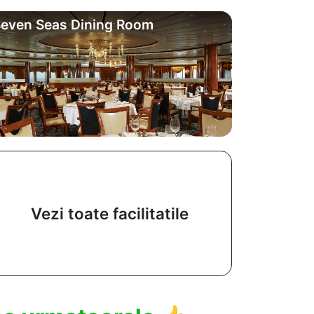
even Seas Dining Room
Vezi toate facilitatile