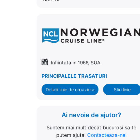
Infiintata in 1966, SUA
PRINCIPALELE TRASATURI
Detalii linie de croaziera
Stiri linie
Ai nevoie de ajutor?
Suntem mai mult decat bucurosi sa te
putem ajuta!
Contacteaza-ne!