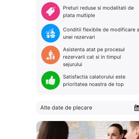
Preturi reduse si modalitati de
plata multiple
Conditii flexibile de modificare 
unei rezervari
Asistenta atat pe procesul
rezervarii cat si in timpul
sejurului
Satisfactia calatorului este
prioritatea noastra de top
Alte date de plecare