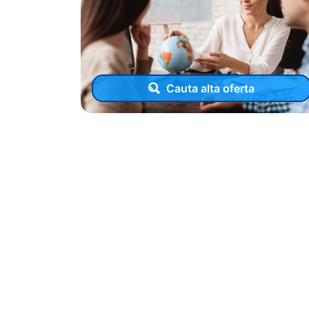
Cauta alta oferta