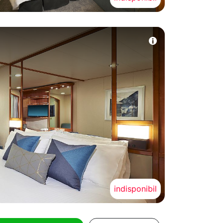
indisponibil