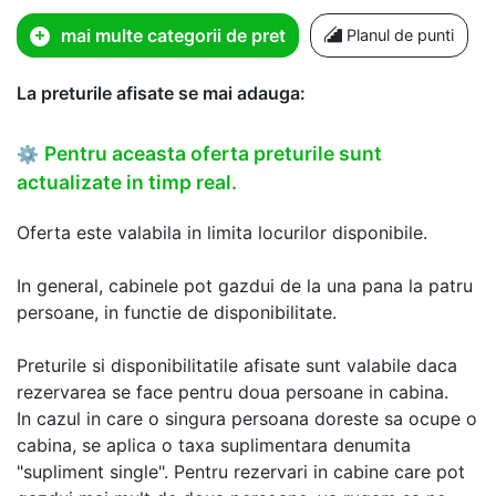
mai multe categorii de pret
Planul de punti
La preturile afisate se mai adauga:
Pentru aceasta oferta preturile sunt
⚙
actualizate in timp real.
Oferta este valabila in limita locurilor disponibile.
In general, cabinele pot gazdui de la una pana la patru
persoane, in functie de disponibilitate.
Preturile si disponibilitatile afisate sunt valabile daca
rezervarea se face pentru doua persoane in cabina.
In cazul in care o singura persoana doreste sa ocupe o
cabina, se aplica o taxa suplimentara denumita
"supliment single". Pentru rezervari in cabine care pot