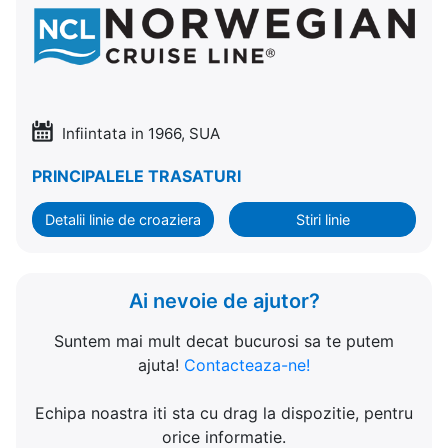
Infiintata in 1966, SUA
PRINCIPALELE TRASATURI
Detalii linie de croaziera
Stiri linie
Ai nevoie de ajutor?
Suntem mai mult decat bucurosi sa te putem
ajuta!
Contacteaza-ne!
Echipa noastra iti sta cu drag la dispozitie, pentru
orice informatie.