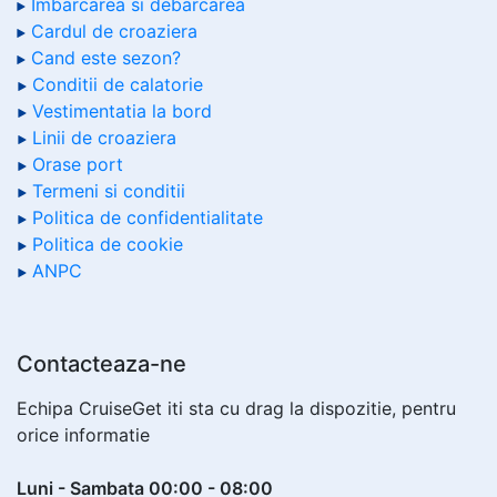
Imbarcarea si debarcarea
Cardul de croaziera
Cand este sezon?
Conditii de calatorie
Vestimentatia la bord
Linii de croaziera
Orase port
Termeni si conditii
Politica de confidentialitate
Politica de cookie
ANPC
Contacteaza-ne
Echipa CruiseGet iti sta cu drag la dispozitie, pentru
orice informatie
Luni - Sambata 00:00 - 08:00