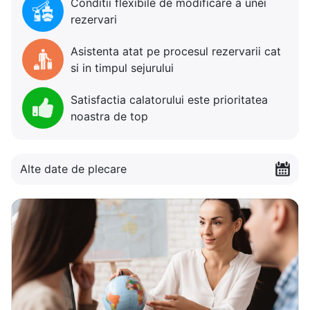
Conditii flexibile de modificare a unei
rezervari
Asistenta atat pe procesul rezervarii cat
si in timpul sejurului
Satisfactia calatorului este prioritatea
noastra de top
Alte date de plecare