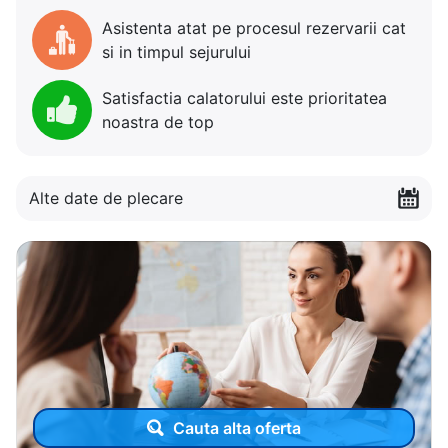
Asistenta atat pe procesul rezervarii cat
si in timpul sejurului
Satisfactia calatorului este prioritatea
noastra de top
Alte date de plecare
Cauta alta oferta