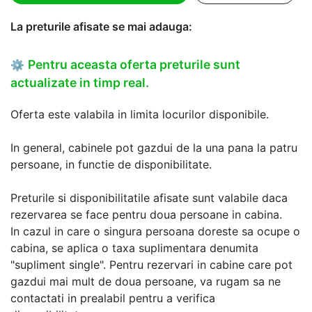
La preturile afisate se mai adauga:
Pentru aceasta oferta preturile sunt
⚙
actualizate in timp real.
Oferta este valabila in limita locurilor disponibile.
In general, cabinele pot gazdui de la una pana la patru
persoane, in functie de disponibilitate.
Preturile si disponibilitatile afisate sunt valabile daca
rezervarea se face pentru doua persoane in cabina.
In cazul in care o singura persoana doreste sa ocupe o
cabina, se aplica o taxa suplimentara denumita
"supliment single". Pentru rezervari in cabine care pot
gazdui mai mult de doua persoane, va rugam sa ne
contactati in prealabil pentru a verifica