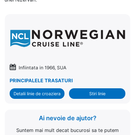
Infiintata in 1966, SUA
PRINCIPALELE TRASATURI
Detalii linie de croaziera
Stiri linie
Ai nevoie de ajutor?
Suntem mai mult decat bucurosi sa te putem