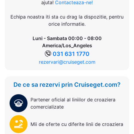
ajuta!
Contacteaza-ne!
Echipa noastra iti sta cu drag la dispozitie, pentru
orice informatie.
Luni - Sambata 00:00 - 08:00
America/Los_Angeles
031 631 1770
rezervari@cruiseget.com
De ce sa rezervi prin Cruiseget.com?
Partener oficial al liniilor de croaziera
comercializate
Mii de oferte cu diferite linii de croaziera