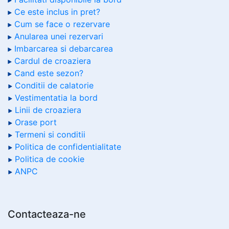
Ce este inclus in pret?
Cum se face o rezervare
Anularea unei rezervari
Imbarcarea si debarcarea
Cardul de croaziera
Cand este sezon?
Conditii de calatorie
Vestimentatia la bord
Linii de croaziera
Orase port
Termeni si conditii
Politica de confidentialitate
Politica de cookie
ANPC
Contacteaza-ne