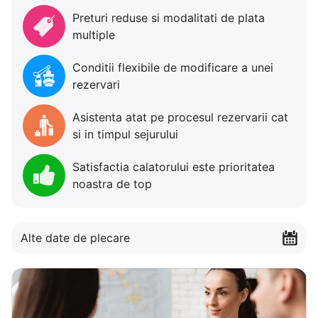
Preturi reduse si modalitati de plata
multiple
Conditii flexibile de modificare a unei
rezervari
Asistenta atat pe procesul rezervarii cat
si in timpul sejurului
Satisfactia calatorului este prioritatea
noastra de top
Alte date de plecare