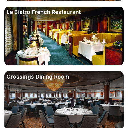
Le Bistro French Restaurant
Crossings Dining Room