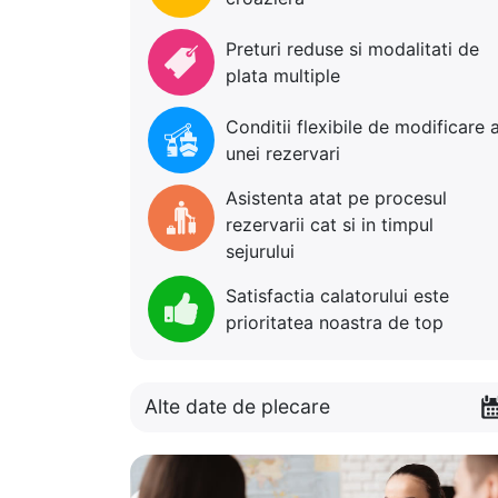
Preturi reduse si modalitati de
plata multiple
Conditii flexibile de modificare 
unei rezervari
Asistenta atat pe procesul
rezervarii cat si in timpul
sejurului
Satisfactia calatorului este
prioritatea noastra de top
Alte date de plecare