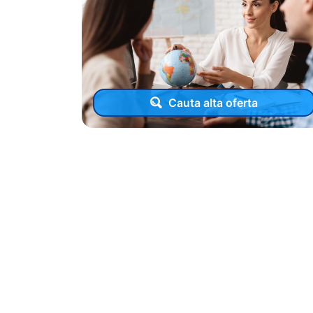
Cauta alta oferta