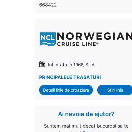
668422
Infiintata in 1966, SUA
PRINCIPALELE TRASATURI
Detalii linie de croaziera
Stiri linie
Ai nevoie de ajutor?
Suntem mai mult decat bucurosi sa te