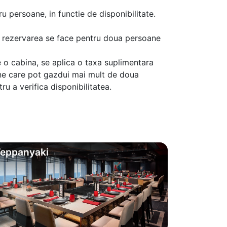
u persoane, in functie de disponibilitate.
aca rezervarea se face pentru doua persoane
 o cabina, se aplica o taxa suplimentara
ine care pot gazdui mai mult de doua
u a verifica disponibilitatea.
eppanyaki