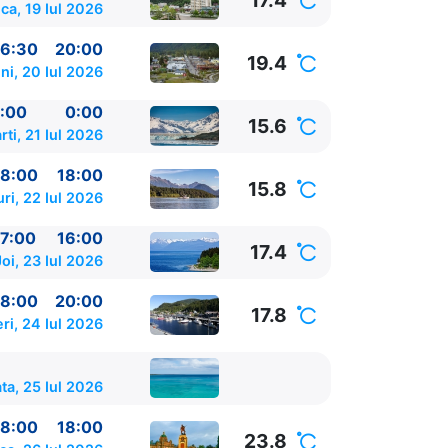
17.4
ca, 19 Iul 2026
6:30
20:00
19.4
ni, 20 Iul 2026
:00
0:00
15.6
rti, 21 Iul 2026
8:00
18:00
15.8
ri, 22 Iul 2026
7:00
16:00
17.4
Joi, 23 Iul 2026
8:00
20:00
17.8
ri, 24 Iul 2026
a, 25 Iul 2026
8:00
18:00
23.8