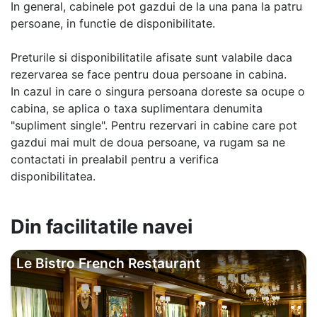
In general, cabinele pot gazdui de la una pana la patru
persoane, in functie de disponibilitate.
Preturile si disponibilitatile afisate sunt valabile daca
rezervarea se face pentru doua persoane in cabina.
In cazul in care o singura persoana doreste sa ocupe o
cabina, se aplica o taxa suplimentara denumita
"supliment single". Pentru rezervari in cabine care pot
gazdui mai mult de doua persoane, va rugam sa ne
contactati in prealabil pentru a verifica
disponibilitatea.
Din facilitatile navei
Le Bistro French Restaurant