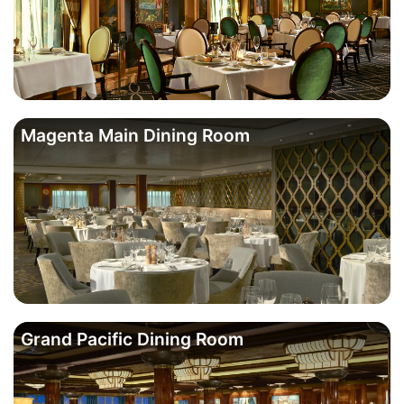
Magenta Main Dining Room
Grand Pacific Dining Room