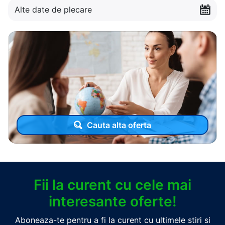
Alte date de plecare
Cauta alta oferta
Fii la curent cu cele mai
interesante oferte!
Aboneaza-te pentru a fi la curent cu ultimele stiri si