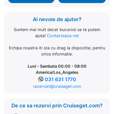
Ai nevoie de ajutor?
Suntem mai mult decat bucurosi sa te putem
ajuta!
Contacteaza-ne!
Echipa noastra iti sta cu drag la dispozitie, pentru
orice informatie.
Luni - Sambata 00:00 - 08:00
America/Los_Angeles
031 631 1770
rezervari@cruiseget.com
De ce sa rezervi prin Cruiseget.com?