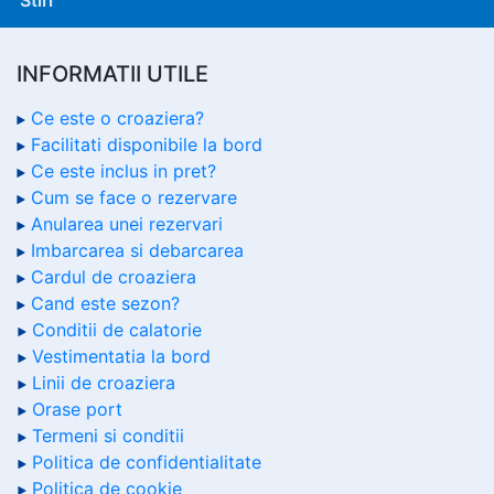
Stiri
INFORMATII UTILE
Ce este o croaziera?
Facilitati disponibile la bord
Ce este inclus in pret?
Cum se face o rezervare
Anularea unei rezervari
Imbarcarea si debarcarea
Cardul de croaziera
Cand este sezon?
Conditii de calatorie
Vestimentatia la bord
Linii de croaziera
Orase port
Termeni si conditii
Politica de confidentialitate
Politica de cookie