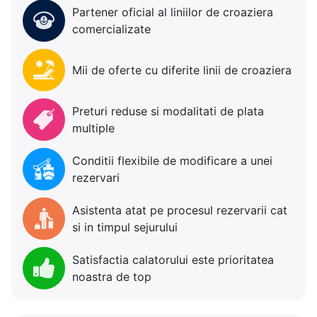
Partener oficial al liniilor de croaziera
comercializate
Mii de oferte cu diferite linii de croaziera
Preturi reduse si modalitati de plata
multiple
Conditii flexibile de modificare a unei
rezervari
Asistenta atat pe procesul rezervarii cat
si in timpul sejurului
Satisfactia calatorului este prioritatea
noastra de top