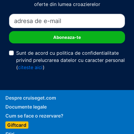
oferte din lumea croazierelor
Sunt de acord cu politica de confidentialitate
privind prelucrarea datelor cu caracter personal
(
citeste aici
)
Despre cruiseget.com
Documente legale
Cum se face o rezervare?
Giftcard