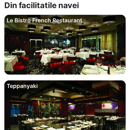
Din facilitatile navei
Le Bistro French Restaurant
Teppanyaki