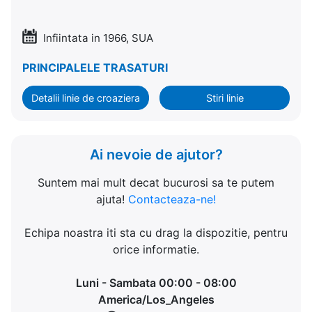
Infiintata in 1966, SUA
PRINCIPALELE TRASATURI
Detalii linie de croaziera
Stiri linie
Ai nevoie de ajutor?
Suntem mai mult decat bucurosi sa te putem
ajuta!
Contacteaza-ne!
Echipa noastra iti sta cu drag la dispozitie, pentru
orice informatie.
Luni - Sambata 00:00 - 08:00
America/Los_Angeles