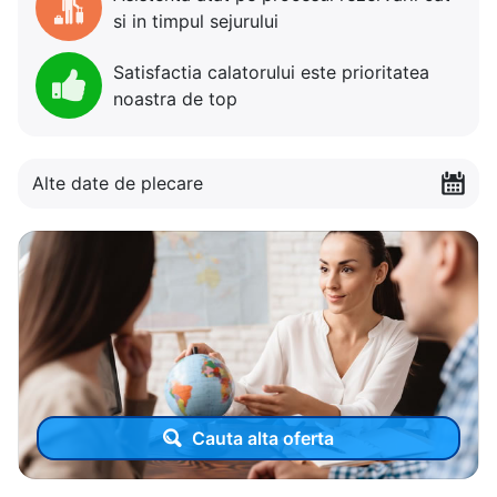
si in timpul sejurului
Satisfactia calatorului este prioritatea
noastra de top
Alte date de plecare
Cauta alta oferta