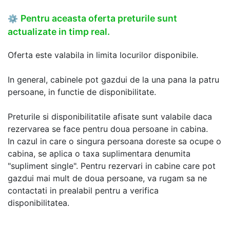
Pentru aceasta oferta preturile sunt
⚙
actualizate in timp real.
Oferta este valabila in limita locurilor disponibile.
In general, cabinele pot gazdui de la una pana la patru
persoane, in functie de disponibilitate.
Preturile si disponibilitatile afisate sunt valabile daca
rezervarea se face pentru doua persoane in cabina.
In cazul in care o singura persoana doreste sa ocupe o
cabina, se aplica o taxa suplimentara denumita
"supliment single". Pentru rezervari in cabine care pot
gazdui mai mult de doua persoane, va rugam sa ne
contactati in prealabil pentru a verifica
disponibilitatea.