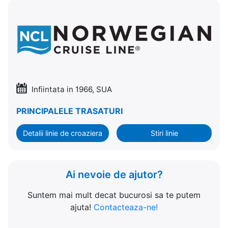
Infiintata in 1966, SUA
PRINCIPALELE TRASATURI
Detalii linie de croaziera
Stiri linie
Ai nevoie de ajutor?
Suntem mai mult decat bucurosi sa te putem
ajuta!
Contacteaza-ne!