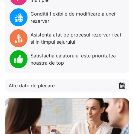
Conditii flexibile de modificare a unei
rezervari
Asistenta atat pe procesul rezervarii cat
si in timpul sejurului
Satisfactia calatorului este prioritatea
noastra de top
Alte date de plecare