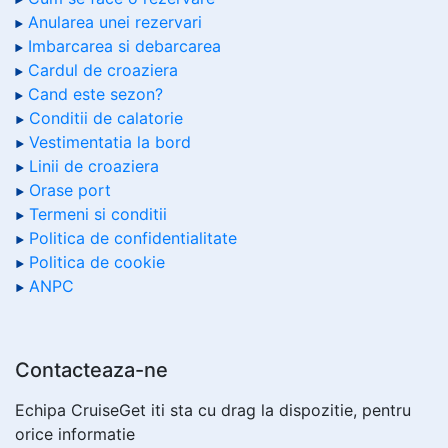
Anularea unei rezervari
Imbarcarea si debarcarea
Cardul de croaziera
Cand este sezon?
Conditii de calatorie
Vestimentatia la bord
Linii de croaziera
Orase port
Termeni si conditii
Politica de confidentialitate
Politica de cookie
ANPC
Contacteaza-ne
Echipa CruiseGet iti sta cu drag la dispozitie, pentru
orice informatie