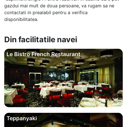
gazdui mai mult de doua persoane, va rugam sa ne
contactati in prealabil pentru a verifica
disponibilitatea.
Din facilitatile navei
Le Bistro French Restaurant
Teppanyaki