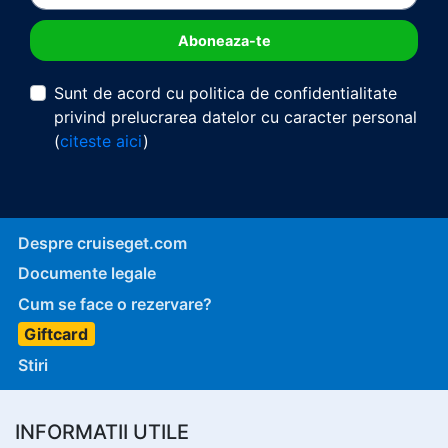
Sunt de acord cu politica de confidentialitate
privind prelucrarea datelor cu caracter personal
(
citeste aici
)
Despre cruiseget.com
Documente legale
Cum se face o rezervare?
Giftcard
Stiri
INFORMATII UTILE