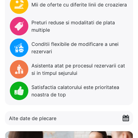
Mii de oferte cu diferite linii de croaziera
Preturi reduse si modalitati de plata
multiple
Conditii flexibile de modificare a unei
rezervari
Asistenta atat pe procesul rezervarii cat
si in timpul sejurului
Satisfactia calatorului este prioritatea
noastra de top
Alte date de plecare