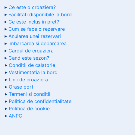
Ce este o croaziera?
Facilitati disponibile la bord
Ce este inclus in pret?
Cum se face o rezervare
Anularea unei rezervari
Imbarcarea si debarcarea
Cardul de croaziera
Cand este sezon?
Conditii de calatorie
Vestimentatia la bord
Linii de croaziera
Orase port
Termeni si conditii
Politica de confidentialitate
Politica de cookie
ANPC