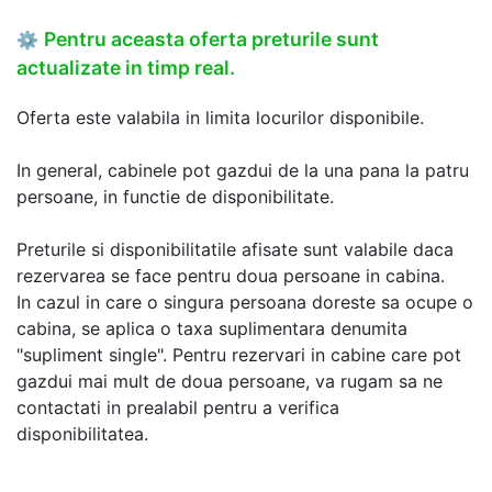
Pentru aceasta oferta preturile sunt
⚙
actualizate in timp real.
Oferta este valabila in limita locurilor disponibile.
In general, cabinele pot gazdui de la una pana la patru
persoane, in functie de disponibilitate.
Preturile si disponibilitatile afisate sunt valabile daca
rezervarea se face pentru doua persoane in cabina.
In cazul in care o singura persoana doreste sa ocupe o
cabina, se aplica o taxa suplimentara denumita
"supliment single". Pentru rezervari in cabine care pot
gazdui mai mult de doua persoane, va rugam sa ne
contactati in prealabil pentru a verifica
disponibilitatea.