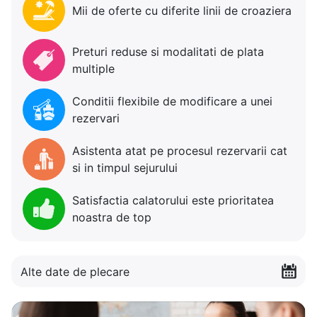
Mii de oferte cu diferite linii de croaziera
Preturi reduse si modalitati de plata
multiple
Conditii flexibile de modificare a unei
rezervari
Asistenta atat pe procesul rezervarii cat
si in timpul sejurului
Satisfactia calatorului este prioritatea
noastra de top
Alte date de plecare