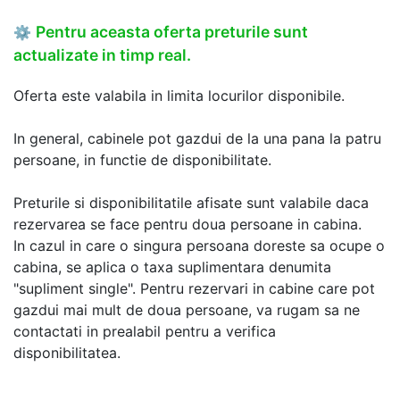
Pentru aceasta oferta preturile sunt
⚙
actualizate in timp real.
Oferta este valabila in limita locurilor disponibile.
In general, cabinele pot gazdui de la una pana la patru
persoane, in functie de disponibilitate.
Preturile si disponibilitatile afisate sunt valabile daca
rezervarea se face pentru doua persoane in cabina.
In cazul in care o singura persoana doreste sa ocupe o
cabina, se aplica o taxa suplimentara denumita
"supliment single". Pentru rezervari in cabine care pot
gazdui mai mult de doua persoane, va rugam sa ne
contactati in prealabil pentru a verifica
disponibilitatea.