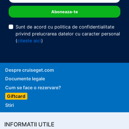
Sunt de acord cu politica de confidentialitate
privind prelucrarea datelor cu caracter personal
(
citeste aici
)
Despre cruiseget.com
Documente legale
Cum se face o rezervare?
Giftcard
Stiri
INFORMATII UTILE