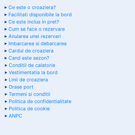
Ce este o croaziera?
Facilitati disponibile la bord
Ce este inclus in pret?
Cum se face o rezervare
Anularea unei rezervari
Imbarcarea si debarcarea
Cardul de croaziera
Cand este sezon?
Conditii de calatorie
Vestimentatia la bord
Linii de croaziera
Orase port
Termeni si conditii
Politica de confidentialitate
Politica de cookie
ANPC