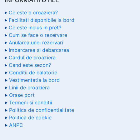
Ce este o croaziera?
Facilitati disponibile la bord
Ce este inclus in pret?
Cum se face o rezervare
Anularea unei rezervari
Imbarcarea si debarcarea
Cardul de croaziera
Cand este sezon?
Conditii de calatorie
Vestimentatia la bord
Linii de croaziera
Orase port
Termeni si conditii
Politica de confidentialitate
Politica de cookie
ANPC