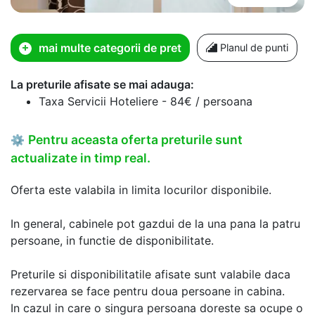
mai multe categorii de pret
Planul de punti
La preturile afisate se mai adauga:
Taxa Servicii Hoteliere - 84€ / persoana
Pentru aceasta oferta preturile sunt
⚙
actualizate in timp real.
Oferta este valabila in limita locurilor disponibile.
In general, cabinele pot gazdui de la una pana la patru
persoane, in functie de disponibilitate.
Preturile si disponibilitatile afisate sunt valabile daca
rezervarea se face pentru doua persoane in cabina.
In cazul in care o singura persoana doreste sa ocupe o