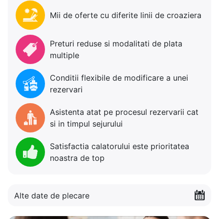
Mii de oferte cu diferite linii de croaziera
Preturi reduse si modalitati de plata
multiple
Conditii flexibile de modificare a unei
rezervari
Asistenta atat pe procesul rezervarii cat
si in timpul sejurului
Satisfactia calatorului este prioritatea
noastra de top
Alte date de plecare