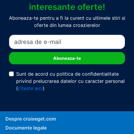
interesante oferte!
Aboneaza-te pentru a fi la curent cu ultimele stiri si
oferte din lumea croazierelor
Sunt de acord cu politica de confidentialitate
privind prelucrarea datelor cu caracter personal
(
citeste aici
)
Despre cruiseget.com
Documente legale