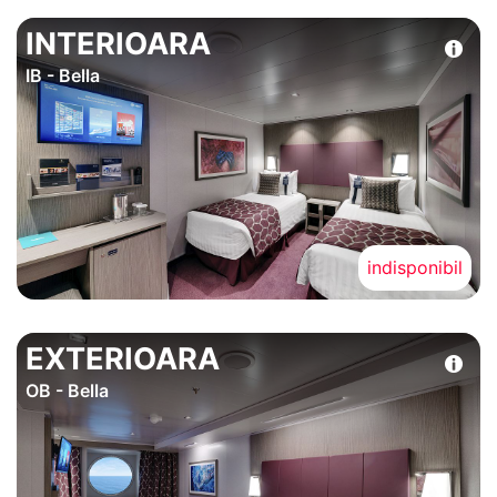
INTERIOARA
IB - Bella
indisponibil
EXTERIOARA
OB - Bella