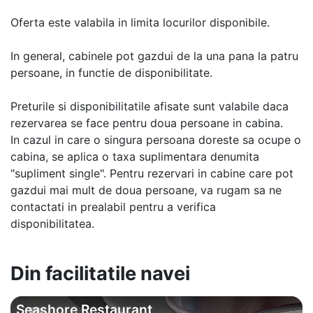
Oferta este valabila in limita locurilor disponibile.
In general, cabinele pot gazdui de la una pana la patru
persoane, in functie de disponibilitate.
Preturile si disponibilitatile afisate sunt valabile daca
rezervarea se face pentru doua persoane in cabina.
In cazul in care o singura persoana doreste sa ocupe o
cabina, se aplica o taxa suplimentara denumita
"supliment single". Pentru rezervari in cabine care pot
gazdui mai mult de doua persoane, va rugam sa ne
contactati in prealabil pentru a verifica
disponibilitatea.
Din facilitatile navei
Seashore Restaurant