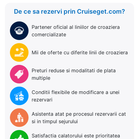
De ce sa rezervi prin Cruiseget.com?
Partener oficial al liniilor de croaziera
comercializate
Mii de oferte cu diferite linii de croaziera
Preturi reduse si modalitati de plata
multiple
Conditii flexibile de modificare a unei
rezervari
Asistenta atat pe procesul rezervarii cat
si in timpul sejurului
Satisfactia calatorului este prioritatea