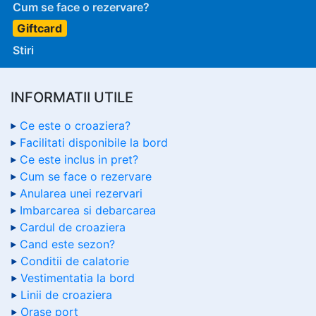
Cum se face o rezervare?
Giftcard
Stiri
INFORMATII UTILE
Ce este o croaziera?
Facilitati disponibile la bord
Ce este inclus in pret?
Cum se face o rezervare
Anularea unei rezervari
Imbarcarea si debarcarea
Cardul de croaziera
Cand este sezon?
Conditii de calatorie
Vestimentatia la bord
Linii de croaziera
Orase port