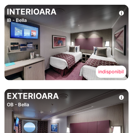
INTERIOARA
IB - Bella
indisponibil
EXTERIOARA
OB - Bella