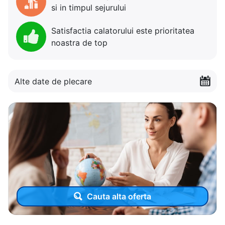
si in timpul sejurului
Satisfactia calatorului este prioritatea
noastra de top
Alte date de plecare
Cauta alta oferta