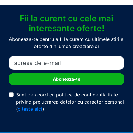
Fii la curent cu cele mai
interesante oferte!
Aboneaza-te pentru a fi la curent cu ultimele stiri si
oferte din lumea croazierelor
Sunt de acord cu politica de confidentialitate
privind prelucrarea datelor cu caracter personal
(
citeste aici
)