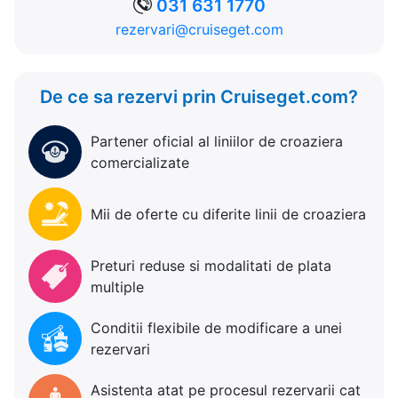
031 631 1770
rezervari@cruiseget.com
De ce sa rezervi prin Cruiseget.com?
Partener oficial al liniilor de croaziera
comercializate
Mii de oferte cu diferite linii de croaziera
Preturi reduse si modalitati de plata
multiple
Conditii flexibile de modificare a unei
rezervari
Asistenta atat pe procesul rezervarii cat