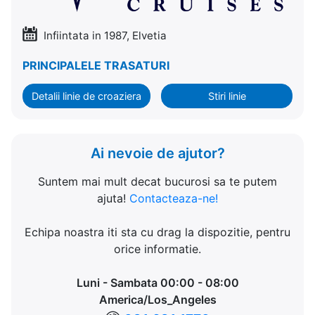
Infiintata in 1987, Elvetia
PRINCIPALELE TRASATURI
Detalii linie de croaziera
Stiri linie
Ai nevoie de ajutor?
Suntem mai mult decat bucurosi sa te putem
ajuta!
Contacteaza-ne!
Echipa noastra iti sta cu drag la dispozitie, pentru
orice informatie.
Luni - Sambata 00:00 - 08:00
America/Los_Angeles