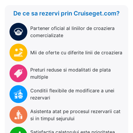
De ce sa rezervi prin Cruiseget.com?
Partener oficial al liniilor de croaziera
comercializate
Mii de oferte cu diferite linii de croaziera
Preturi reduse si modalitati de plata
multiple
Conditii flexibile de modificare a unei
rezervari
Asistenta atat pe procesul rezervarii cat
si in timpul sejurului
Satisfactia calatorului este prioritatea