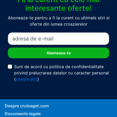
interesante oferte!
Aboneaza-te pentru a fi la curent cu ultimele stiri si
oferte din lumea croazierelor
Sunt de acord cu politica de confidentialitate
privind prelucrarea datelor cu caracter personal
(
citeste aici
)
Despre cruiseget.com
Documente legale