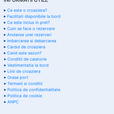
Ce este o croaziera?
Facilitati disponibile la bord
Ce este inclus in pret?
Cum se face o rezervare
Anularea unei rezervari
Imbarcarea si debarcarea
Cardul de croaziera
Cand este sezon?
Conditii de calatorie
Vestimentatia la bord
Linii de croaziera
Orase port
Termeni si conditii
Politica de confidentialitate
Politica de cookie
ANPC