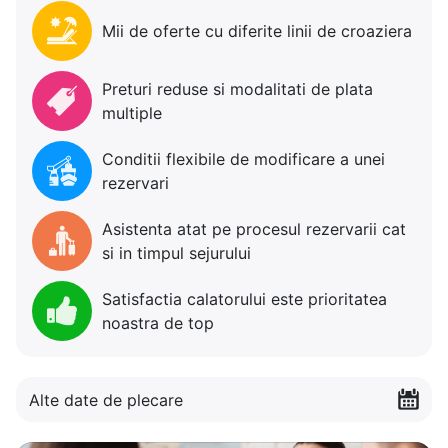
Mii de oferte cu diferite linii de croaziera
Preturi reduse si modalitati de plata
multiple
Conditii flexibile de modificare a unei
rezervari
Asistenta atat pe procesul rezervarii cat
si in timpul sejurului
Satisfactia calatorului este prioritatea
noastra de top
Alte date de plecare