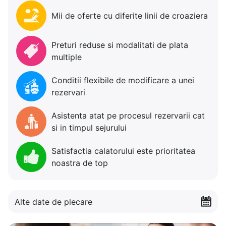
Mii de oferte cu diferite linii de croaziera
Preturi reduse si modalitati de plata
multiple
Conditii flexibile de modificare a unei
rezervari
Asistenta atat pe procesul rezervarii cat
si in timpul sejurului
Satisfactia calatorului este prioritatea
noastra de top
Alte date de plecare