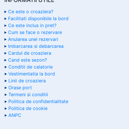
Ce este o croaziera?
Facilitati disponibile la bord
Ce este inclus in pret?
Cum se face o rezervare
Anularea unei rezervari
Imbarcarea si debarcarea
Cardul de croaziera
Cand este sezon?
Conditii de calatorie
Vestimentatia la bord
Linii de croaziera
Orase port
Termeni si conditii
Politica de confidentialitate
Politica de cookie
ANPC