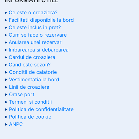
Ce este o croaziera?
Facilitati disponibile la bord
Ce este inclus in pret?
Cum se face o rezervare
Anularea unei rezervari
Imbarcarea si debarcarea
Cardul de croaziera
Cand este sezon?
Conditii de calatorie
Vestimentatia la bord
Linii de croaziera
Orase port
Termeni si conditii
Politica de confidentialitate
Politica de cookie
ANPC