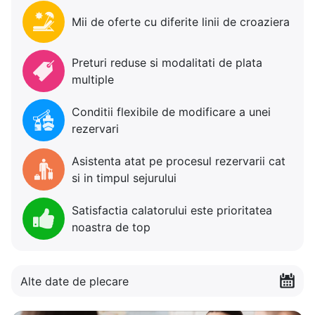
Mii de oferte cu diferite linii de croaziera
Preturi reduse si modalitati de plata
multiple
Conditii flexibile de modificare a unei
rezervari
Asistenta atat pe procesul rezervarii cat
si in timpul sejurului
Satisfactia calatorului este prioritatea
noastra de top
Alte date de plecare