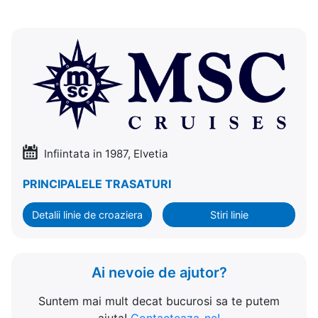
Infiintata in 1987, Elvetia
PRINCIPALELE TRASATURI
Detalii linie de croaziera
Stiri linie
Ai nevoie de ajutor?
Suntem mai mult decat bucurosi sa te putem