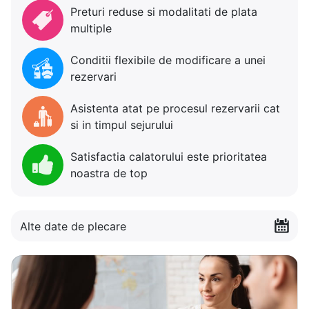
Preturi reduse si modalitati de plata
multiple
Conditii flexibile de modificare a unei
rezervari
Asistenta atat pe procesul rezervarii cat
si in timpul sejurului
Satisfactia calatorului este prioritatea
noastra de top
Alte date de plecare