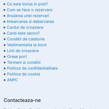
Ce este inclus in pret?
Cum se face o rezervare
Anularea unei rezervari
Imbarcarea si debarcarea
Cardul de croaziera
Cand este sezon?
Conditii de calatorie
Vestimentatia la bord
Linii de croaziera
Orase port
Termeni si conditii
Politica de confidentialitate
Politica de cookie
ANPC
Contacteaza-ne