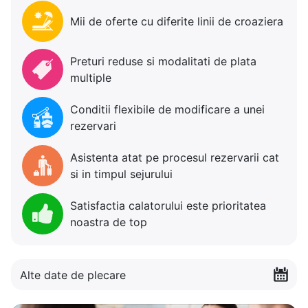
Mii de oferte cu diferite linii de croaziera
Preturi reduse si modalitati de plata
multiple
Conditii flexibile de modificare a unei
rezervari
Asistenta atat pe procesul rezervarii cat
si in timpul sejurului
Satisfactia calatorului este prioritatea
noastra de top
Alte date de plecare