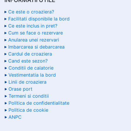
Ce este o croaziera?
Facilitati disponibile la bord
Ce este inclus in pret?
Cum se face o rezervare
Anularea unei rezervari
Imbarcarea si debarcarea
Cardul de croaziera
Cand este sezon?
Conditii de calatorie
Vestimentatia la bord
Linii de croaziera
Orase port
Termeni si conditii
Politica de confidentialitate
Politica de cookie
ANPC